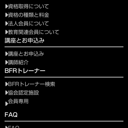
資格取得について
資格の種類と料金
法人会員について
教育関連会員について
講座とお申込み
講座とお申込み
講師紹介
BFRトレーナー
BFRトレーナー検索
協会認定施設
会員専用
FAQ