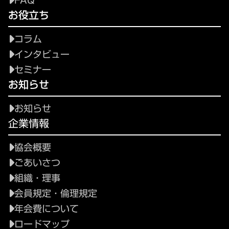
FAQ
お役立ち
コラム
インタビュー
セミナー
お知らせ
お知らせ
企業情報
協会概要
ごあいさつ
組織・理事
会員規定・倫理規定
年会費について
ロードマップ