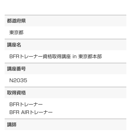
都道府県
東京都
講座名
BFRトレーナー資格取得講座 in 東京都本部
講座番号
N2035
取得資格
BFRトレーナー
BFR AIRトレーナー
講師