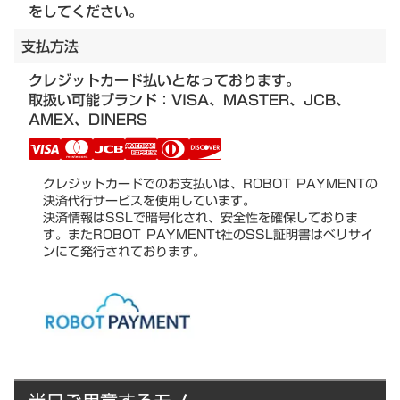
をしてください。
支払方法
クレジットカード払いとなっております。
取扱い可能ブランド：VISA、MASTER、JCB、
AMEX、DINERS
クレジットカードでのお支払いは、ROBOT PAYMENTの
決済代行サービスを使用しています。
決済情報はSSLで暗号化され、安全性を確保しておりま
す。またROBOT PAYMENTt社のSSL証明書はベリサイ
ンにて発行されております。