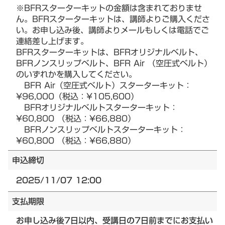
※BFRスターターキットの金額は含まれておりませ
ん。BFRスターターキットは、講師よりご購入くださ
い。お申し込み後、講師よりメールもしくは電話でご
連絡差し上げます。
BFRスターターキットは、BFRオリジナルベルト、
BFRノンスリップベルト、BFR Air （空圧式ベルト）
のいずれかを購入してください。
BFR Air（空圧式ベルト）スターターキット：
¥96,000（税込：¥105,600）
BFRオリジナルベルトスターターキット：
¥60,800 （税込：¥66,880）
BFRノンスリップベルトスターターキット：
¥60,800 （税込：¥66,880）
申込締切
2025/11/07 12:00
支払期限
お申し込み後7日以内、受講日の7日前までにお支払い