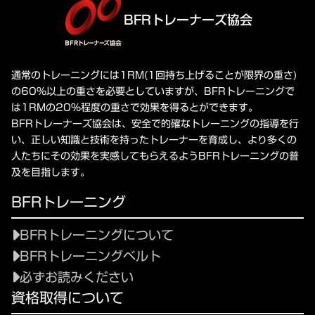
BFRトレーナーズ協会
通常のトレーニングには1RM(1回持ち上げることが限界の重さ)
の60%以上の重さを必要としていますが、BFRトレーニングで
は1RMの20%程度の重さで効果を得るとができます。
BFRトレーナーズ協会は、安全で的確なトレーニングの指導を行
い、正しい知識と技術を持ったトレーナーを育成し、より多くの
人たちにその効果を実感してもらえるようBFRトレーニングの普
及を目指します。
BFRトレーニング
BFRトレーニングについて
BFRトレーニングベルト
必ずお読みください
資格取得について