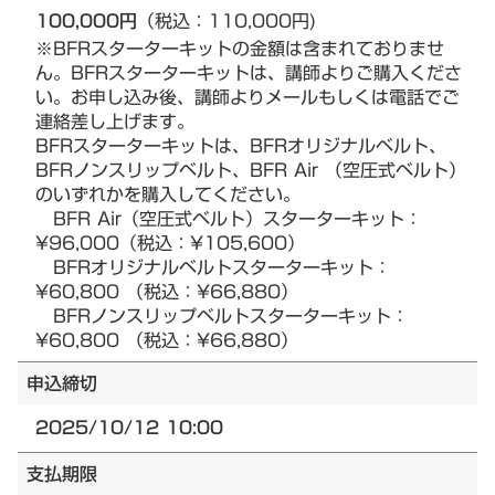
100,000円
（税込：110,000円)
※BFRスターターキットの金額は含まれておりませ
ん。BFRスターターキットは、講師よりご購入くださ
い。お申し込み後、講師よりメールもしくは電話でご
連絡差し上げます。
BFRスターターキットは、BFRオリジナルベルト、
BFRノンスリップベルト、BFR Air （空圧式ベルト）
のいずれかを購入してください。
BFR Air（空圧式ベルト）スターターキット：
¥96,000（税込：¥105,600）
BFRオリジナルベルトスターターキット：
¥60,800 （税込：¥66,880）
BFRノンスリップベルトスターターキット：
¥60,800 （税込：¥66,880）
申込締切
2025/10/12 10:00
支払期限