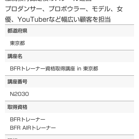
プロダンサー、プロボウラー、モデル、女
優、YouTuberなど幅広い顧客を担当
都道府県
東京都
講座名
BFRトレーナー資格取得講座 in 東京都
講座番号
N2030
取得資格
BFRトレーナー
BFR AIRトレーナー