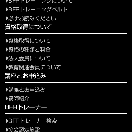
BFRトレーニングについて
BFRトレーニングベルト
必ずお読みください
資格取得について
資格取得について
資格の種類と料金
法人会員について
教育関連会員について
講座とお申込み
講座とお申込み
講師紹介
BFRトレーナー
BFRトレーナー検索
協会認定施設