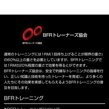
BFRトレーナーズ協会
通常のトレーニングには1RM(1回持ち上げることが限界の重さ)
の60%以上の重さを必要としていますが、BFRトレーニングで
は1RMの20%程度の重さで効果を得るとができます。
BFRトレーナーズ協会は、安全で的確なトレーニングの指導を行
い、正しい知識と技術を持ったトレーナーを育成し、より多くの
人たちにその効果を実感してもらえるようBFRトレーニングの普
及を目指します。
BFRトレーニング