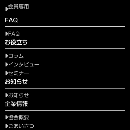
会員専用
FAQ
FAQ
お役立ち
コラム
インタビュー
セミナー
お知らせ
お知らせ
企業情報
協会概要
ごあいさつ