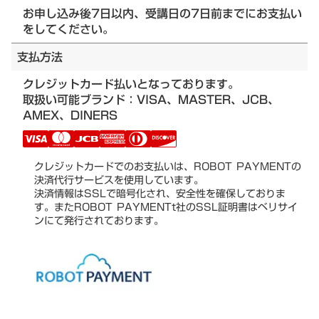
お申し込み後7日以内、受講日の7日前までにお支払い
をしてください。
支払方法
クレジットカード払いとなっております。
取扱い可能ブランド：VISA、MASTER、JCB、
AMEX、DINERS
クレジットカードでのお支払いは、ROBOT PAYMENTの
決済代行サービスを使用しています。
決済情報はSSLで暗号化され、安全性を確保しておりま
す。またROBOT PAYMENTt社のSSL証明書はベリサイ
ンにて発行されております。