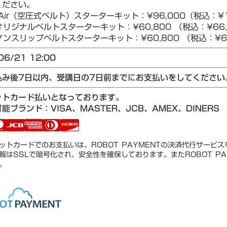
ください。
Air（空圧式ベルト）スターターキット：¥96,000（税込：¥1
リジナルベルトスターターキット：¥60,800 （税込：¥66,
ンスリップベルトスターターキット：¥60,800 （税込：¥66
06/21 12:00
込み後7日以内、受講日の7日前までにお支払いをしてください
ットカード払いとなっております。
能ブランド：VISA、MASTER、JCB、AMEX、DINERS
ットカードでのお支払いは、ROBOT PAYMENTの決済代行サービ
報はSSLで暗号化され、安全性を確保しております。またROBOT PA
。