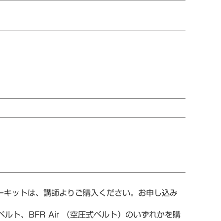
ターキットは、講師よりご購入ください。お申し込み
ルト、BFR Air （空圧式ベルト）のいずれかを購