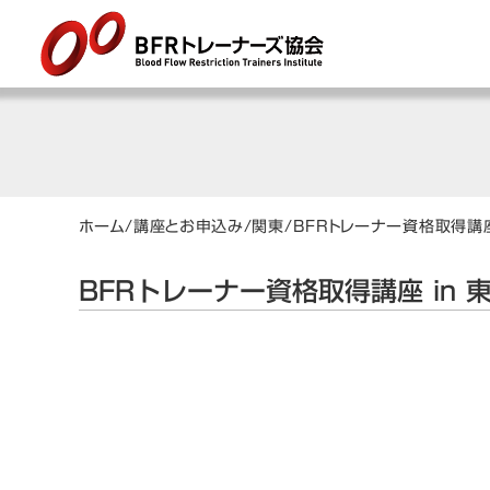
ホーム
/
講座とお申込み
/
関東
/
BFRトレーナー資格取得講座
BFRトレーナー資格取得講座 in 