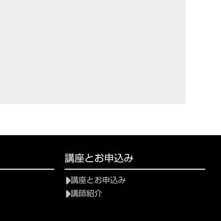
講座とお申込み
講座とお申込み
講師紹介