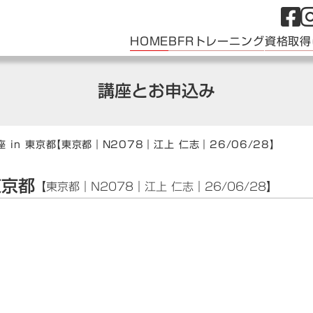
HOME
BFRトレーニング
資格取得
講座とお申込み
 in 東京都
【東京都｜N2078｜江上 仁志｜26/06/28】
東京都
【東京都｜N2078｜江上 仁志｜26/06/28】