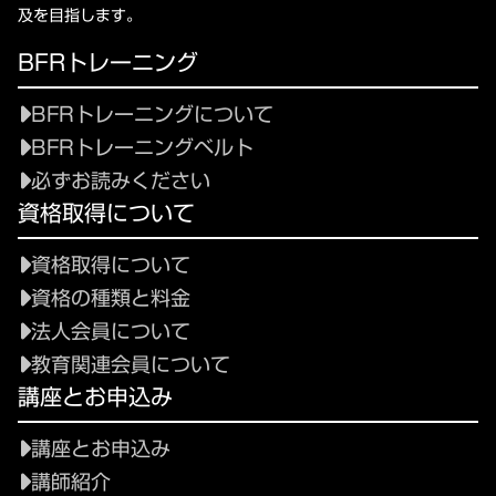
及を目指します。
BFRトレーニング
BFRトレーニングについて
BFRトレーニングベルト
必ずお読みください
資格取得について
資格取得について
資格の種類と料金
法人会員について
教育関連会員について
講座とお申込み
講座とお申込み
講師紹介