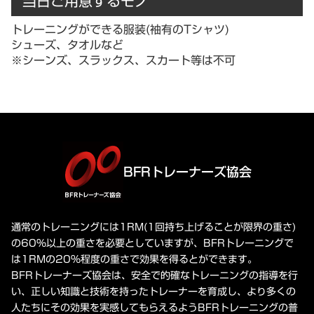
当日ご用意するモノ
トレーニングができる服装(袖有のTシャツ)
シューズ、タオルなど
※シーンズ、スラックス、スカート等は不可
BFRトレーナーズ協会
通常のトレーニングには1RM(1回持ち上げることが限界の重さ)
の60%以上の重さを必要としていますが、BFRトレーニングで
は1RMの20%程度の重さで効果を得るとができます。
BFRトレーナーズ協会は、安全で的確なトレーニングの指導を行
い、正しい知識と技術を持ったトレーナーを育成し、より多くの
人たちにその効果を実感してもらえるようBFRトレーニングの普