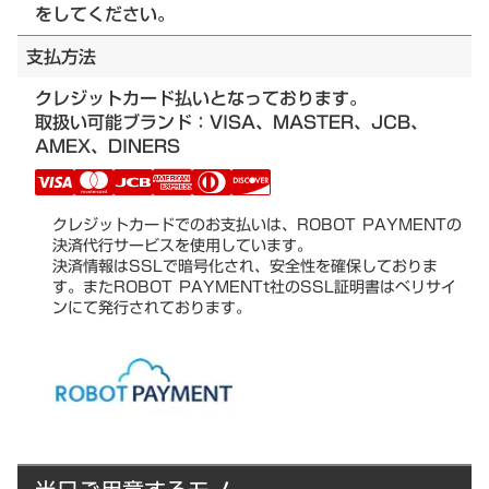
をしてください。
支払方法
クレジットカード払いとなっております。
取扱い可能ブランド：VISA、MASTER、JCB、
AMEX、DINERS
クレジットカードでのお支払いは、ROBOT PAYMENTの
決済代行サービスを使用しています。
決済情報はSSLで暗号化され、安全性を確保しておりま
す。またROBOT PAYMENTt社のSSL証明書はベリサイ
ンにて発行されております。