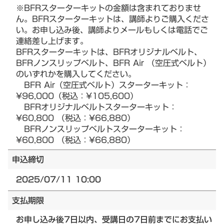
※BFRスターターキットの金額は含まれておりませ
ん。BFRスターターキットは、講師よりご購入くださ
い。お申し込み後、講師よりメールもしくは電話でご
連絡差し上げます。
BFRスターターキットは、BFRオリジナルベルト、
BFRノンスリップベルト、BFR Air （空圧式ベルト）
のいずれかを購入してください。
BFR Air（空圧式ベルト）スターターキット：
¥96,000（税込：¥105,600）
BFRオリジナルベルトスターターキット：
¥60,800 （税込：¥66,880）
BFRノンスリップベルトスターターキット：
¥60,800 （税込：¥66,880）
申込締切
2025/07/11 10:00
支払期限
お申し込み後7日以内、受講日の7日前までにお支払い