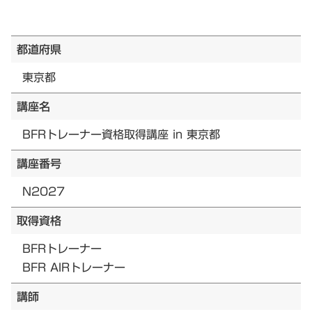
都道府県
東京都
講座名
BFRトレーナー資格取得講座 in 東京都
講座番号
N2027
取得資格
BFRトレーナー
BFR AIRトレーナー
講師