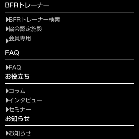
BFRトレーナー
BFRトレーナー検索
協会認定施設
会員専用
FAQ
FAQ
お役立ち
コラム
インタビュー
セミナー
お知らせ
お知らせ