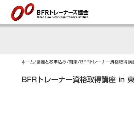
ホーム
/
講座とお申込み
/
関東
/
BFRトレーナー資格取得講座
BFRトレーナー資格取得講座 in 