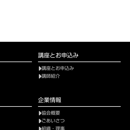
講座とお申込み
講座とお申込み
講師紹介
企業情報
協会概要
ごあいさつ
組織・理事