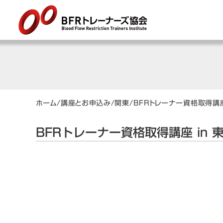
ホーム
/
講座とお申込み
/
関東
/
BFRトレーナー資格取得講座
BFRトレーナー資格取得講座 in 