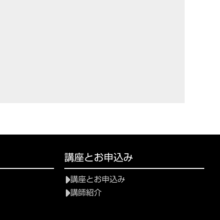
講座とお申込み
講座とお申込み
講師紹介