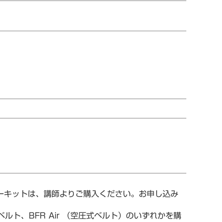
ターキットは、講師よりご購入ください。お申し込み
ルト、BFR Air （空圧式ベルト）のいずれかを購