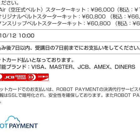
ください。
Air（空圧式ベルト）スターターキット：¥96,000（税込：¥1
リジナルベルトスターターキット：¥60,800 （税込：¥66,
ンスリップベルトスターターキット：¥60,800 （税込：¥66
10/12 10:00
込み後7日以内、受講日の7日前までにお支払いをしてください
ットカード払いとなっております。
能ブランド：VISA、MASTER、JCB、AMEX、DINERS
ットカードでのお支払いは、ROBOT PAYMENTの決済代行サービ
報はSSLで暗号化され、安全性を確保しております。またROBOT PA
。