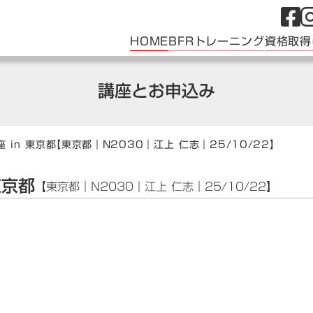
HOME
BFRトレーニング
資格取得
講座とお申込み
 in 東京都
【東京都｜N2030｜江上 仁志｜25/10/22】
東京都
【東京都｜N2030｜江上 仁志｜25/10/22】