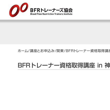
ホーム
/
講座とお申込み
/
関東
/
BFRトレーナー資格取得講座
BFRトレーナー資格取得講座 in 