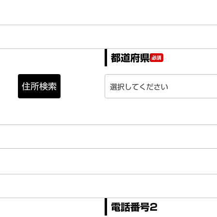
都道府県
必須
住所検索
電話番号2