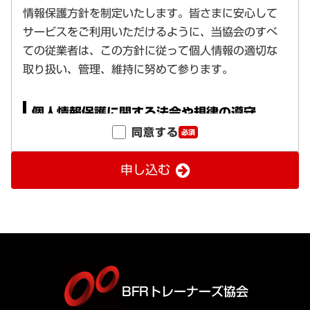
同意する
必須
申し込む
BFRトレーナーズ協会