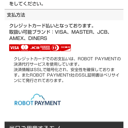
をしてください。
支払方法
クレジットカード払いとなっております。
取扱い可能ブランド：VISA、MASTER、JCB、
AMEX、DINERS
クレジットカードでのお支払いは、ROBOT PAYMENTの
決済代行サービスを使用しています。
決済情報はSSLで暗号化され、安全性を確保しておりま
す。またROBOT PAYMENTt社のSSL証明書はベリサイ
ンにて発行されております。