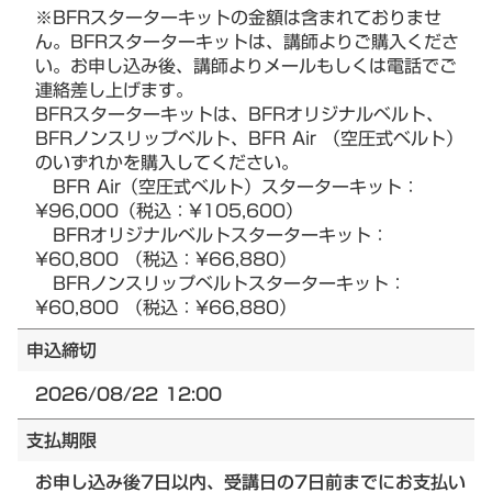
※BFRスターターキットの金額は含まれておりませ
ん。BFRスターターキットは、講師よりご購入くださ
い。お申し込み後、講師よりメールもしくは電話でご
連絡差し上げます。
BFRスターターキットは、BFRオリジナルベルト、
BFRノンスリップベルト、BFR Air （空圧式ベルト）
のいずれかを購入してください。
BFR Air（空圧式ベルト）スターターキット：
¥96,000（税込：¥105,600）
BFRオリジナルベルトスターターキット：
¥60,800 （税込：¥66,880）
BFRノンスリップベルトスターターキット：
¥60,800 （税込：¥66,880）
申込締切
2026/08/22 12:00
支払期限
お申し込み後7日以内、受講日の7日前までにお支払い