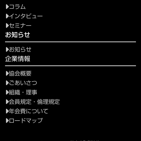
コラム
インタビュー
セミナー
お知らせ
お知らせ
企業情報
協会概要
ごあいさつ
組織・理事
会員規定・倫理規定
年会費について
ロードマップ