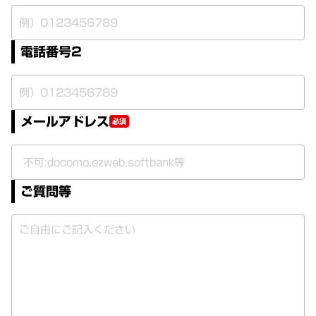
電話番号2
メールアドレス
必須
ご質問等