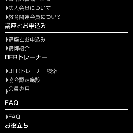
法人会員について
教育関連会員について
講座とお申込み
講座とお申込み
講師紹介
BFRトレーナー
BFRトレーナー検索
協会認定施設
会員専用
FAQ
FAQ
お役立ち