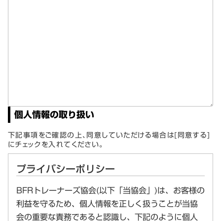
個人情報の取り扱い
下記事項をご確認の上、同意していただける場合は[同意する]
にチェックを入れてください。