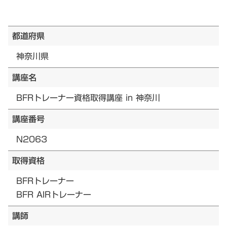
都道府県
神奈川県
講座名
BFRトレーナー資格取得講座 in 神奈川
講座番号
N2063
取得資格
BFRトレーナー
BFR AIRトレーナー
講師