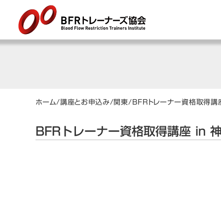
ホーム
/
講座とお申込み
/
関東
/
BFRトレーナー資格取得講座
BFRトレーナー資格取得講座 in 