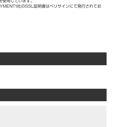
スを使用しています。
YMENTt社のSSL証明書はベリサインにて発行されてお