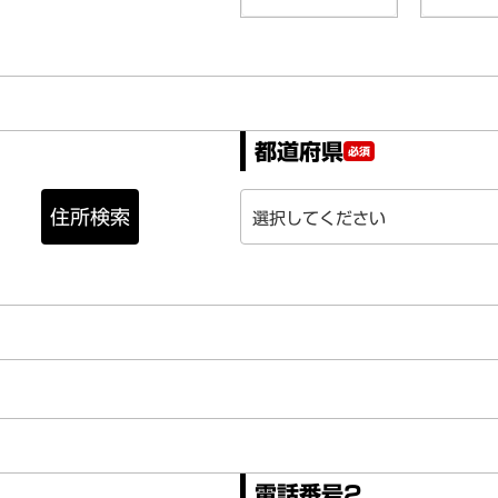
都道府県
必須
住所検索
電話番号2