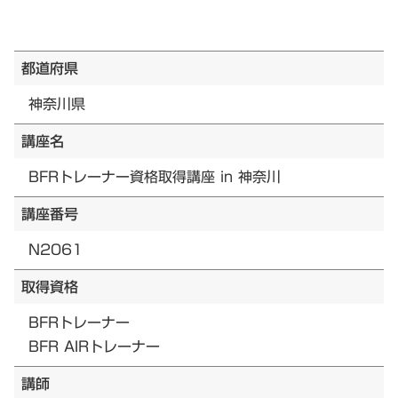
都道府県
神奈川県
講座名
BFRトレーナー資格取得講座 in 神奈川
講座番号
N2061
取得資格
BFRトレーナー
BFR AIRトレーナー
講師