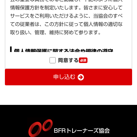
同意する
必須
申し込む
BFRトレーナーズ協会