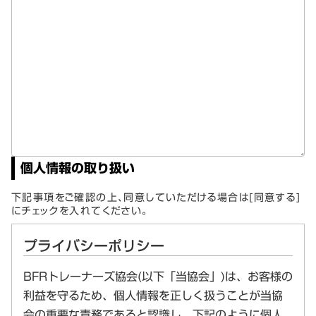
個人情報の取り扱い
下記事項をご確認の上、同意していただける場合は[同意する]
にチェックを入れてください。