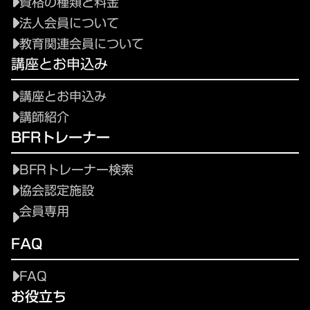
資格の種類と料金
法人会員について
教育関連会員について
講座とお申込み
講座とお申込み
講師紹介
BFRトレーナー
BFRトレーナー検索
協会認定施設
会員専用
FAQ
FAQ
お役立ち