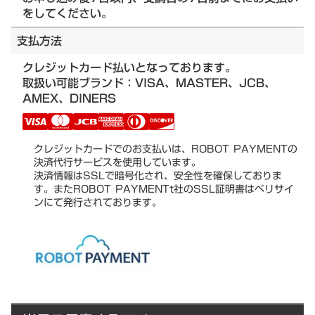
をしてください。
支払方法
クレジットカード払いとなっております。
取扱い可能ブランド：VISA、MASTER、JCB、
AMEX、DINERS
クレジットカードでのお支払いは、ROBOT PAYMENTの
決済代行サービスを使用しています。
決済情報はSSLで暗号化され、安全性を確保しておりま
す。またROBOT PAYMENTt社のSSL証明書はベリサイ
ンにて発行されております。