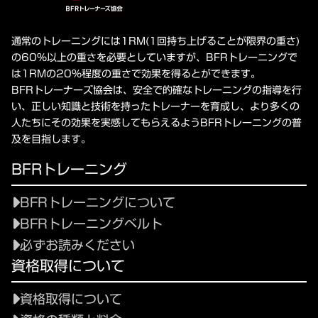
通常のトレーニングには1RM(1回持ち上げることが限界の重さ)
の60%以上の重さを必要としていますが、BFRトレーニングで
は1RMの20%程度の重さで効果を得るとができます。
BFRトレーナーズ協会は、安全で的確なトレーニングの指導を行
い、正しい知識と技術を持ったトレーナーを育成し、より多くの
人たちにその効果を実感してもらえるようBFRトレーニングの普
及を目指します。
BFRトレーニング
BFRトレーニングについて
BFRトレーニングベルト
必ずお読みください
資格取得について
資格取得について