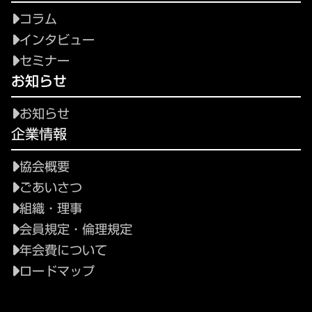
コラム
インタビュー
セミナー
お知らせ
お知らせ
企業情報
協会概要
ごあいさつ
組織・理事
会員規定・倫理規定
年会費について
ロードマップ