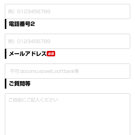
電話番号2
メールアドレス
必須
ご質問等