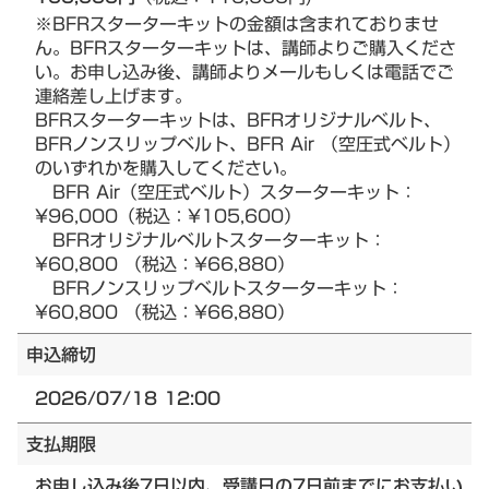
※BFRスターターキットの金額は含まれておりませ
ん。BFRスターターキットは、講師よりご購入くださ
い。お申し込み後、講師よりメールもしくは電話でご
連絡差し上げます。
BFRスターターキットは、BFRオリジナルベルト、
BFRノンスリップベルト、BFR Air （空圧式ベルト）
のいずれかを購入してください。
BFR Air（空圧式ベルト）スターターキット：
¥96,000（税込：¥105,600）
BFRオリジナルベルトスターターキット：
¥60,800 （税込：¥66,880）
BFRノンスリップベルトスターターキット：
¥60,800 （税込：¥66,880）
申込締切
2026/07/18 12:00
支払期限
お申し込み後7日以内、受講日の7日前までにお支払い