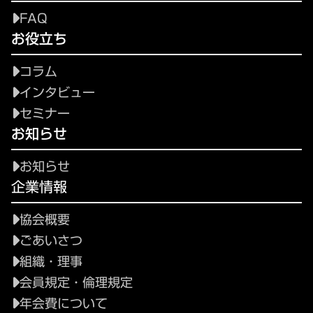
FAQ
お役立ち
コラム
インタビュー
セミナー
お知らせ
お知らせ
企業情報
協会概要
ごあいさつ
組織・理事
会員規定・倫理規定
年会費について