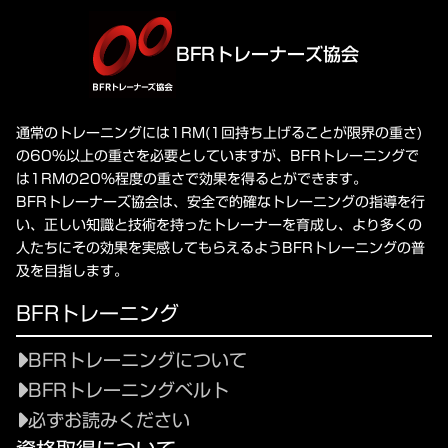
BFRトレーナーズ協会
通常のトレーニングには1RM(1回持ち上げることが限界の重さ)
の60%以上の重さを必要としていますが、BFRトレーニングで
は1RMの20%程度の重さで効果を得るとができます。
BFRトレーナーズ協会は、安全で的確なトレーニングの指導を行
い、正しい知識と技術を持ったトレーナーを育成し、より多くの
人たちにその効果を実感してもらえるようBFRトレーニングの普
及を目指します。
BFRトレーニング
BFRトレーニングについて
BFRトレーニングベルト
必ずお読みください