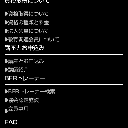
資格取得について
資格取得について
資格の種類と料金
法人会員について
教育関連会員について
講座とお申込み
講座とお申込み
講師紹介
BFRトレーナー
BFRトレーナー検索
協会認定施設
会員専用
FAQ