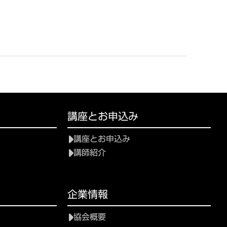
講座とお申込み
講座とお申込み
講師紹介
て
企業情報
協会概要