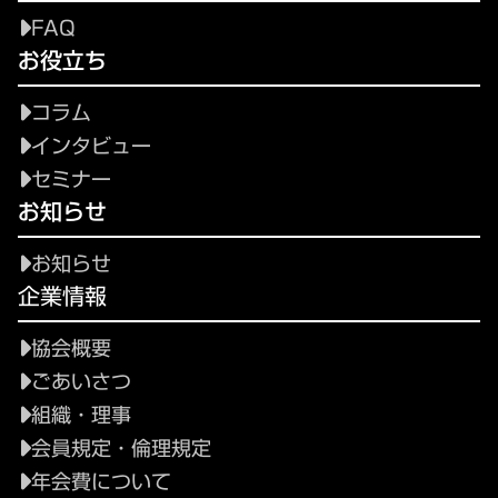
FAQ
お役立ち
コラム
インタビュー
セミナー
お知らせ
お知らせ
企業情報
協会概要
ごあいさつ
組織・理事
会員規定・倫理規定
年会費について