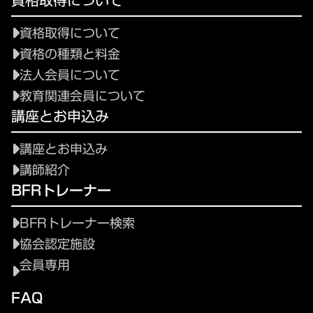
資格取得について
資格取得について
資格の種類と料金
法人会員について
教育関連会員について
講座とお申込み
講座とお申込み
講師紹介
BFRトレーナー
BFRトレーナー検索
協会認定施設
会員専用
FAQ