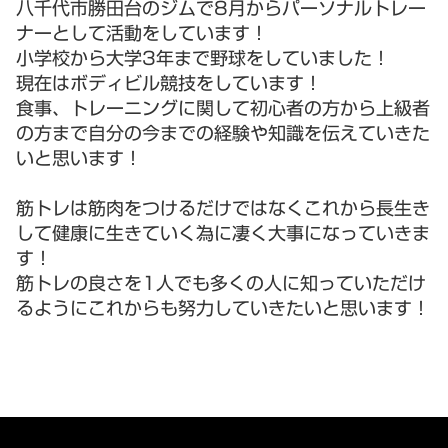
八千代市勝田台のジムで8月からパーソナルトレー
ナーとして活動をしています！
小学校から大学3年まで野球をしていました！
現在はボディビル競技をしています！
食事、トレーニングに関して初心者の方から上級者
の方まで自分の今までの経験や知識を伝えていきた
いと思います！
筋トレは筋肉をつけるだけではなくこれから長生き
して健康に生きていく為に凄く大事になっていきま
す！
筋トレの良さを1人でも多くの人に知っていただけ
るようにこれからも努力していきたいと思います！