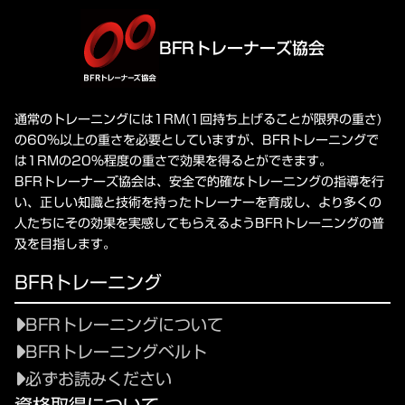
BFRトレーナーズ協会
通常のトレーニングには1RM(1回持ち上げることが限界の重さ)
の60%以上の重さを必要としていますが、BFRトレーニングで
は1RMの20%程度の重さで効果を得るとができます。
BFRトレーナーズ協会は、安全で的確なトレーニングの指導を行
い、正しい知識と技術を持ったトレーナーを育成し、より多くの
人たちにその効果を実感してもらえるようBFRトレーニングの普
及を目指します。
BFRトレーニング
BFRトレーニングについて
BFRトレーニングベルト
必ずお読みください