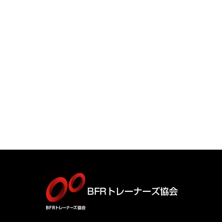
BFRトレーナーズ協会