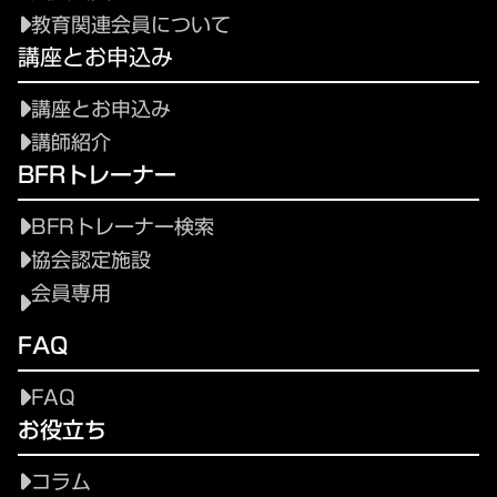
教育関連会員について
講座とお申込み
講座とお申込み
講師紹介
BFRトレーナー
BFRトレーナー検索
協会認定施設
会員専用
FAQ
FAQ
お役立ち
コラム