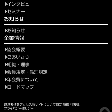
インタビュー
セミナー
お知らせ
お知らせ
企業情報
協会概要
ごあいさつ
組織・理事
会員規定・倫理規定
年会費について
ロードマップ
特定商取引法律
運営者情報
アクセス
当サイトについて
プライバシーポリシー