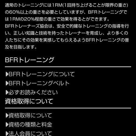
通常のトレーニングには1RM(1回持ち上げることが限界の重さ)
の60%以上の重さを必要としていますが、BFRトレーニングで
は1RMの20%程度の重さで効果を得るとができます。
BFRトレーナーズ協会は、安全で的確なトレーニングの指導を行
い、正しい知識と技術を持ったトレーナーを育成し、より多くの
人たちにその効果を実感してもらえるようBFRトレーニングの普
及を目指します。
BFRトレーニング
BFRトレーニングについて
BFRトレーニングベルト
必ずお読みください
資格取得について
資格取得について
資格の種類と料金
法人会員について