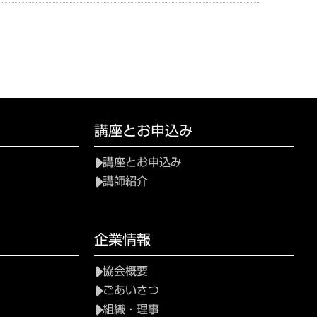
講座とお申込み
講座とお申込み
講師紹介
て
企業情報
協会概要
ごあいさつ
組織・理事