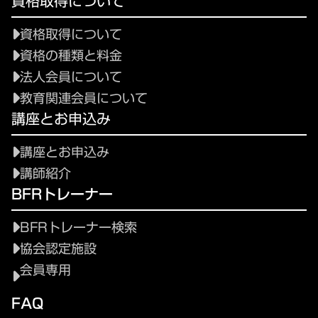
資格取得について
資格取得について
資格の種類と料金
法人会員について
教育関連会員について
講座とお申込み
講座とお申込み
講師紹介
BFRトレーナー
BFRトレーナー検索
協会認定施設
会員専用
FAQ