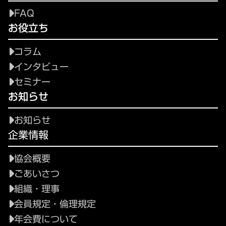
FAQ
お役立ち
コラム
インタビュー
セミナー
お知らせ
お知らせ
企業情報
協会概要
ごあいさつ
組織・理事
会員規定・倫理規定
年会費について