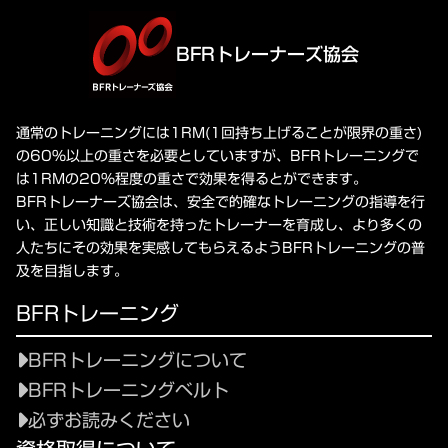
BFRトレーナーズ協会
通常のトレーニングには1RM(1回持ち上げることが限界の重さ)
の60%以上の重さを必要としていますが、BFRトレーニングで
は1RMの20%程度の重さで効果を得るとができます。
BFRトレーナーズ協会は、安全で的確なトレーニングの指導を行
い、正しい知識と技術を持ったトレーナーを育成し、より多くの
人たちにその効果を実感してもらえるようBFRトレーニングの普
及を目指します。
BFRトレーニング
BFRトレーニングについて
BFRトレーニングベルト
必ずお読みください