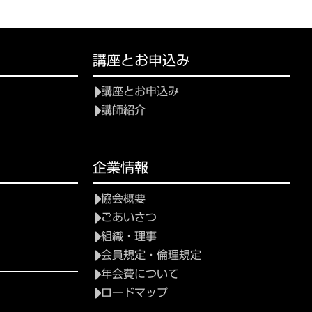
講座とお申込み
講座とお申込み
講師紹介
て
企業情報
協会概要
ごあいさつ
組織・理事
会員規定・倫理規定
年会費について
ロードマップ