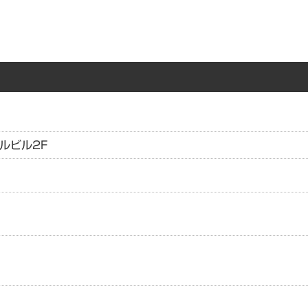
ルビル2F