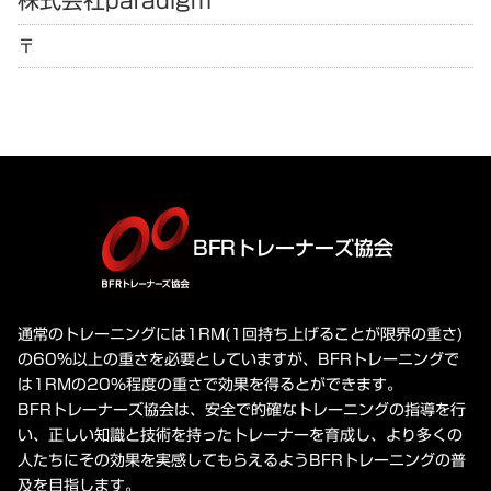
株式会社paradigm
〒
BFRトレーナーズ協会
通常のトレーニングには1RM(1回持ち上げることが限界の重さ)
の60%以上の重さを必要としていますが、BFRトレーニングで
は1RMの20%程度の重さで効果を得るとができます。
BFRトレーナーズ協会は、安全で的確なトレーニングの指導を行
い、正しい知識と技術を持ったトレーナーを育成し、より多くの
人たちにその効果を実感してもらえるようBFRトレーニングの普
及を目指します。