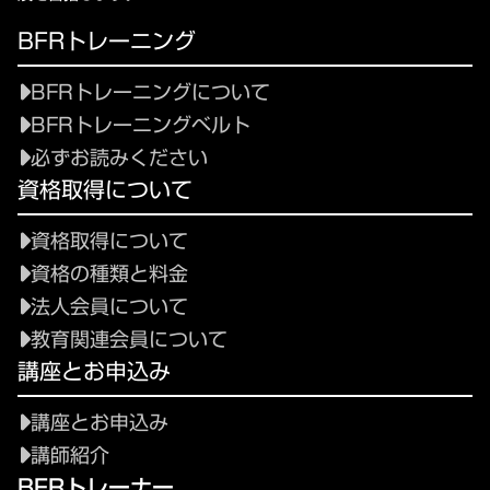
BFRトレーニング
BFRトレーニングについて
BFRトレーニングベルト
必ずお読みください
資格取得について
資格取得について
資格の種類と料金
法人会員について
教育関連会員について
講座とお申込み
講座とお申込み
講師紹介
BFRトレーナー