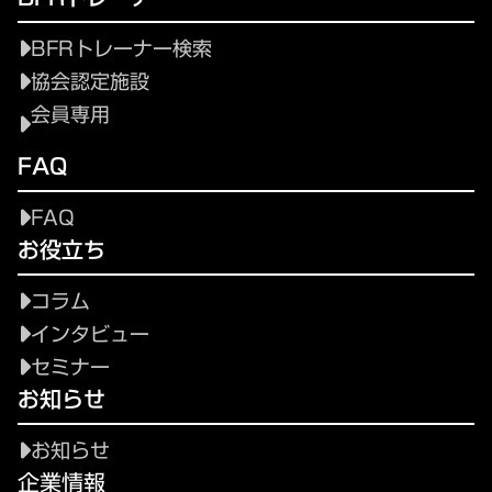
BFRトレーナー検索
協会認定施設
会員専用
FAQ
FAQ
お役立ち
コラム
インタビュー
セミナー
お知らせ
お知らせ
企業情報