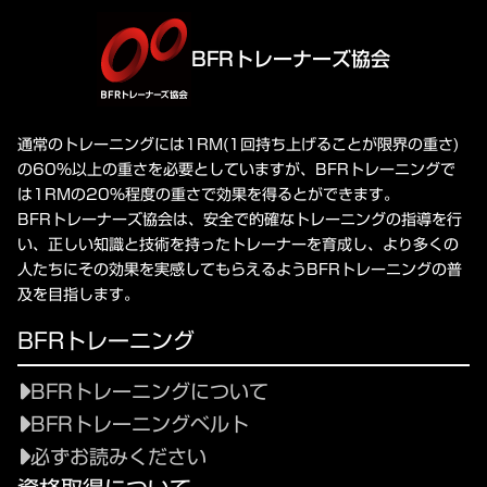
BFRトレーナーズ協会
通常のトレーニングには1RM(1回持ち上げることが限界の重さ)
の60%以上の重さを必要としていますが、BFRトレーニングで
は1RMの20%程度の重さで効果を得るとができます。
BFRトレーナーズ協会は、安全で的確なトレーニングの指導を行
い、正しい知識と技術を持ったトレーナーを育成し、より多くの
人たちにその効果を実感してもらえるようBFRトレーニングの普
及を目指します。
BFRトレーニング
BFRトレーニングについて
BFRトレーニングベルト
必ずお読みください