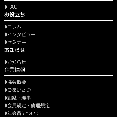
FAQ
お役立ち
コラム
インタビュー
セミナー
お知らせ
お知らせ
企業情報
協会概要
ごあいさつ
組織・理事
会員規定・倫理規定
年会費について