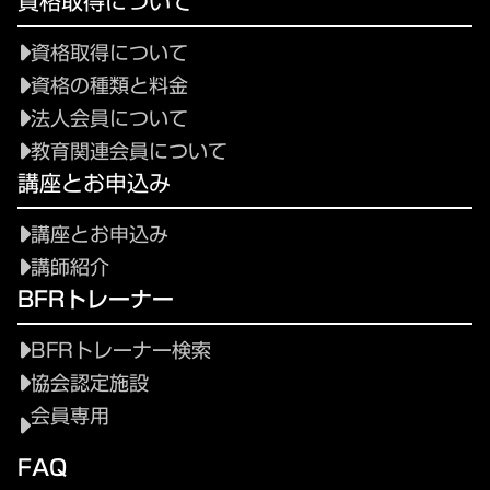
資格取得について
資格取得について
資格の種類と料金
法人会員について
教育関連会員について
講座とお申込み
講座とお申込み
講師紹介
BFRトレーナー
BFRトレーナー検索
協会認定施設
会員専用
FAQ