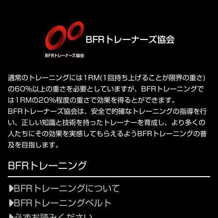
BFRトレーナーズ協会
通常のトレーニングには1RM(1回持ち上げることが限界の重さ)
の60%以上の重さを必要としていますが、BFRトレーニングで
は1RMの20%程度の重さで効果を得るとができます。
BFRトレーナーズ協会は、安全で的確なトレーニングの指導を行
い、正しい知識と技術を持ったトレーナーを育成し、より多くの
人たちにその効果を実感してもらえるようBFRトレーニングの普
及を目指します。
BFRトレーニング
BFRトレーニングについて
BFRトレーニングベルト
必ずお読みください