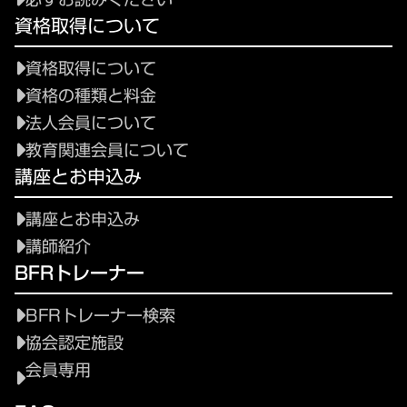
資格取得について
資格取得について
資格の種類と料金
法人会員について
教育関連会員について
講座とお申込み
講座とお申込み
講師紹介
BFRトレーナー
BFRトレーナー検索
協会認定施設
会員専用