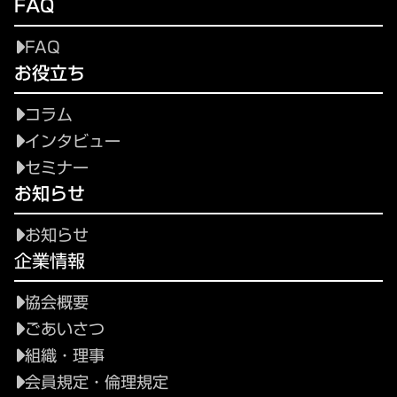
FAQ
FAQ
お役立ち
コラム
インタビュー
セミナー
お知らせ
お知らせ
企業情報
協会概要
ごあいさつ
組織・理事
会員規定・倫理規定