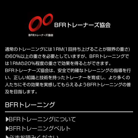
BFRトレーナーズ協会
通常のトレーニングには1RM(1回持ち上げることが限界の重さ)
の60%以上の重さを必要としていますが、BFRトレーニングで
は1RMの20%程度の重さで効果を得るとができます。
BFRトレーナーズ協会は、安全で的確なトレーニングの指導を行
い、正しい知識と技術を持ったトレーナーを育成し、より多くの
人たちにその効果を実感してもらえるようBFRトレーニングの普
及を目指します。
BFRトレーニング
BFRトレーニングについて
BFRトレーニングベルト
必ずお読みください