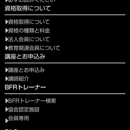
資格取得について
資格取得について
資格の種類と料金
法人会員について
教育関連会員について
講座とお申込み
講座とお申込み
講師紹介
BFRトレーナー
BFRトレーナー検索
協会認定施設
会員専用