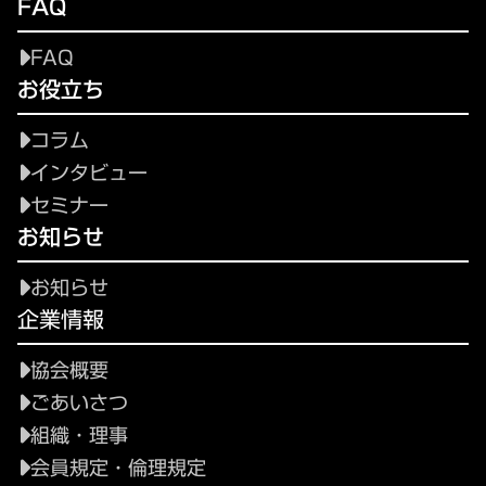
FAQ
FAQ
お役立ち
コラム
インタビュー
セミナー
お知らせ
お知らせ
企業情報
協会概要
ごあいさつ
組織・理事
会員規定・倫理規定