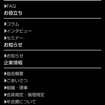
FAQ
お役立ち
コラム
インタビュー
セミナー
お知らせ
お知らせ
企業情報
協会概要
ごあいさつ
組織・理事
会員規定・倫理規定
年会費について