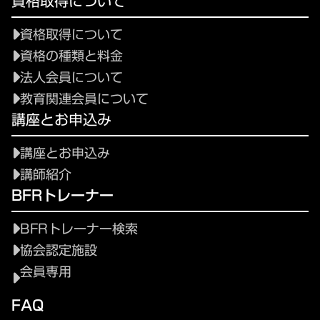
資格取得について
資格取得について
資格の種類と料金
法人会員について
教育関連会員について
講座とお申込み
講座とお申込み
講師紹介
BFRトレーナー
BFRトレーナー検索
協会認定施設
会員専用
FAQ