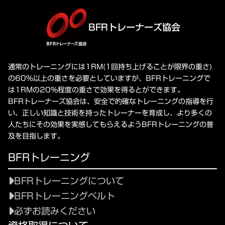
BFRトレーナーズ協会
通常のトレーニングには1RM(1回持ち上げることが限界の重さ)
の60%以上の重さを必要としていますが、BFRトレーニングで
は1RMの20%程度の重さで効果を得るとができます。
BFRトレーナーズ協会は、安全で的確なトレーニングの指導を行
い、正しい知識と技術を持ったトレーナーを育成し、より多くの
人たちにその効果を実感してもらえるようBFRトレーニングの普
及を目指します。
BFRトレーニング
BFRトレーニングについて
BFRトレーニングベルト
必ずお読みください