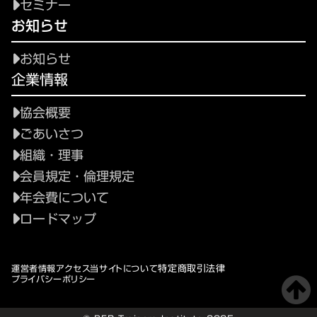
セミナー
お知らせ
お知らせ
企業情報
協会概要
ごあいさつ
組織・理事
会員規定・倫理規定
年会費について
ロードマップ
特定商取引法律
運営者情報
アクセス
当サイトについて
プライバシーポリシー