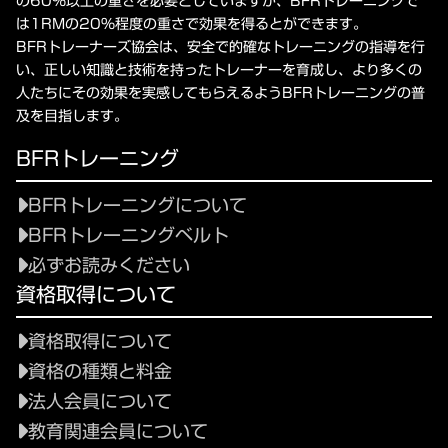
の60%以上の重さを必要としていますが、BFRトレーニングで
は1RMの20%程度の重さで効果を得るとができます。
BFRトレーナーズ協会は、安全で的確なトレーニングの指導を行
い、正しい知識と技術を持ったトレーナーを育成し、より多くの
人たちにその効果を実感してもらえるようBFRトレーニングの普
及を目指します。
BFRトレーニング
BFRトレーニングについて
BFRトレーニングベルト
必ずお読みください
資格取得について
資格取得について
資格の種類と料金
法人会員について
教育関連会員について