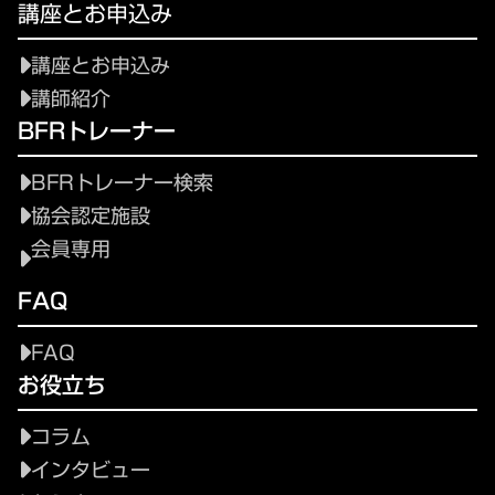
講座とお申込み
講座とお申込み
講師紹介
BFRトレーナー
BFRトレーナー検索
協会認定施設
会員専用
FAQ
FAQ
お役立ち
コラム
インタビュー