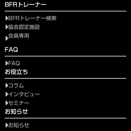
BFRトレーナー
BFRトレーナー検索
協会認定施設
会員専用
FAQ
FAQ
お役立ち
コラム
インタビュー
セミナー
お知らせ
お知らせ