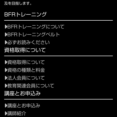
及を目指します。
BFRトレーニング
BFRトレーニングについて
BFRトレーニングベルト
必ずお読みください
資格取得について
資格取得について
資格の種類と料金
法人会員について
教育関連会員について
講座とお申込み
講座とお申込み
講師紹介