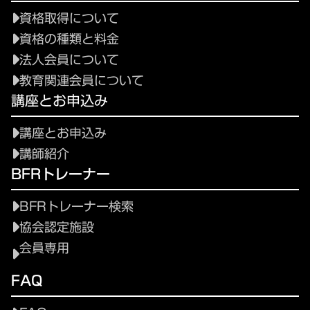
資格取得について
資格の種類と料金
法人会員について
教育関連会員について
講座とお申込み
講座とお申込み
講師紹介
BFRトレーナー
BFRトレーナー検索
協会認定施設
会員専用
FAQ