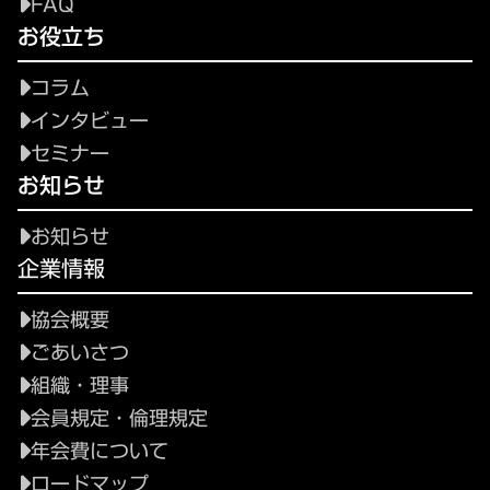
FAQ
お役立ち
コラム
インタビュー
セミナー
お知らせ
お知らせ
企業情報
協会概要
ごあいさつ
組織・理事
会員規定・倫理規定
年会費について
ロードマップ