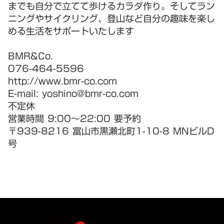
までも自分で立てて歩けるカラダ作り。そしてラン
ニングやサイクリング、登山など自分の趣味を楽し
める生活をサポートいたします
BMR&Co.
076-464-5596
http://www.bmr-co.com
E-mail: yoshino@bmr-co.com
不定休
営業時間 9:00～22:00 要予約
〒939-8216 富山市黒瀬北町1-10-8 MNビルD
号