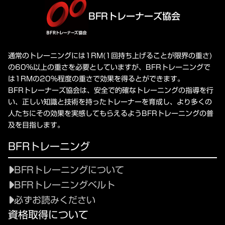
BFRトレーナーズ協会
通常のトレーニングには1RM(1回持ち上げることが限界の重さ)
の60%以上の重さを必要としていますが、BFRトレーニングで
は1RMの20%程度の重さで効果を得るとができます。
BFRトレーナーズ協会は、安全で的確なトレーニングの指導を行
い、正しい知識と技術を持ったトレーナーを育成し、より多くの
人たちにその効果を実感してもらえるようBFRトレーニングの普
及を目指します。
BFRトレーニング
BFRトレーニングについて
BFRトレーニングベルト
必ずお読みください
資格取得について