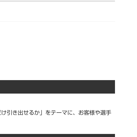
だけ引き出せるか」をテーマに、お客様や選手