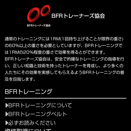
BFRトレーナーズ協会
通常のトレーニングには1RM(1回持ち上げることが限界の重さ)
の60%以上の重さを必要としていますが、BFRトレーニングで
は1RMの20%程度の重さで効果を得るとができます。
BFRトレーナーズ協会は、安全で的確なトレーニングの指導を行
い、正しい知識と技術を持ったトレーナーを育成し、より多くの
人たちにその効果を実感してもらえるようBFRトレーニングの普
及を目指します。
BFRトレーニング
BFRトレーニングについて
BFRトレーニングベルト
必ずお読みください