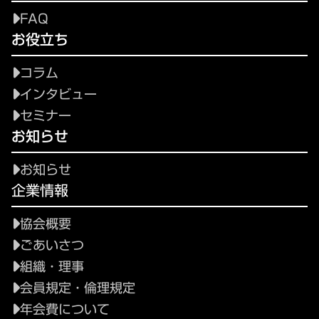
FAQ
お役立ち
コラム
インタビュー
セミナー
お知らせ
お知らせ
企業情報
協会概要
ごあいさつ
組織・理事
会員規定・倫理規定
年会費について