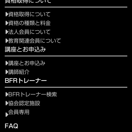
資格取得について
資格取得について
資格の種類と料金
法人会員について
教育関連会員について
講座とお申込み
講座とお申込み
講師紹介
BFRトレーナー
BFRトレーナー検索
協会認定施設
会員専用
FAQ