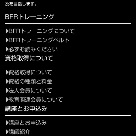
及を目指します。
BFRトレーニング
BFRトレーニングについて
BFRトレーニングベルト
必ずお読みください
資格取得について
資格取得について
資格の種類と料金
法人会員について
教育関連会員について
講座とお申込み
講座とお申込み
講師紹介