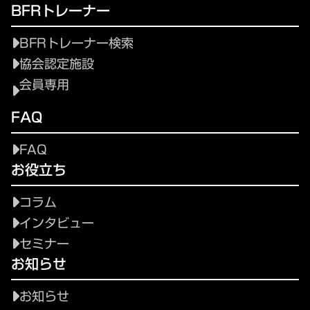
BFRトレーナー
BFRトレーナー検索
協会認定施設
会員専用
FAQ
FAQ
お役立ち
コラム
インタビュー
セミナー
お知らせ
お知らせ