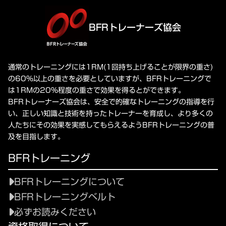
BFRトレーナーズ協会
通常のトレーニングには1RM(1回持ち上げることが限界の重さ)
の60%以上の重さを必要としていますが、BFRトレーニングで
は1RMの20%程度の重さで効果を得るとができます。
BFRトレーナーズ協会は、安全で的確なトレーニングの指導を行
い、正しい知識と技術を持ったトレーナーを育成し、より多くの
人たちにその効果を実感してもらえるようBFRトレーニングの普
及を目指します。
BFRトレーニング
BFRトレーニングについて
BFRトレーニングベルト
必ずお読みください