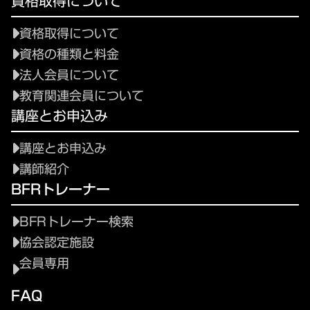
資格取得について
資格取得について
資格の種類と料金
法人会員について
教育関連会員について
講座とお申込み
講座とお申込み
講師紹介
BFRトレーナー
BFRトレーナー検索
協会認定施設
会員専用
FAQ