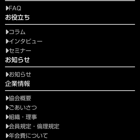
FAQ
お役立ち
コラム
インタビュー
セミナー
お知らせ
お知らせ
企業情報
協会概要
ごあいさつ
組織・理事
会員規定・倫理規定
年会費について