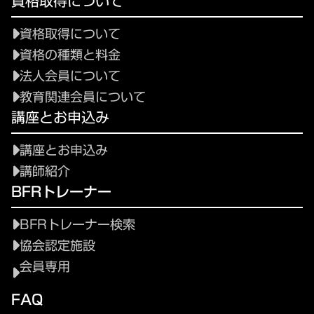
資格取得について
資格取得について
資格の種類と料金
法人会員について
教育関連会員について
講座とお申込み
講座とお申込み
講師紹介
BFRトレーナー
BFRトレーナー検索
協会認定施設
会員専用
FAQ