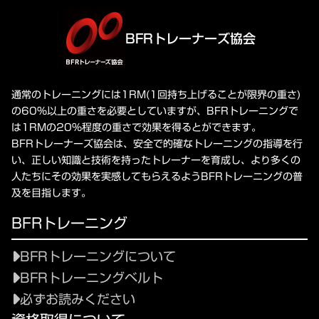
BFRトレーナーズ協会
通常のトレーニングには1RM(1回持ち上げることが限界の重さ)
の60%以上の重さを必要としていますが、BFRトレーニングで
は1RMの20%程度の重さで効果を得るとができます。
BFRトレーナーズ協会は、安全で的確なトレーニングの指導を行
い、正しい知識と技術を持ったトレーナーを育成し、より多くの
人たちにその効果を実感してもらえるようBFRトレーニングの普
及を目指します。
BFRトレーニング
BFRトレーニングについて
BFRトレーニングベルト
必ずお読みください