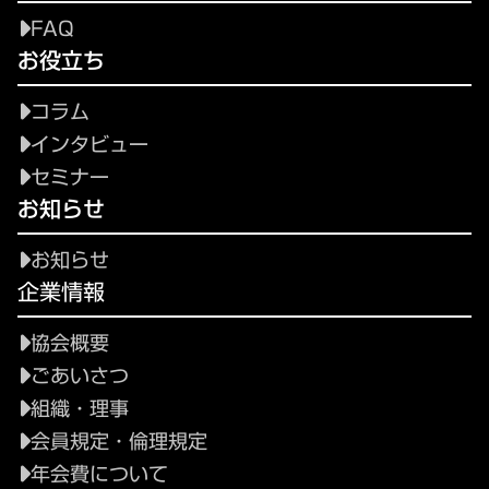
FAQ
お役立ち
コラム
インタビュー
セミナー
お知らせ
お知らせ
企業情報
協会概要
ごあいさつ
組織・理事
会員規定・倫理規定
年会費について