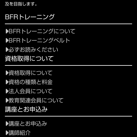
及を目指します。
BFRトレーニング
BFRトレーニングについて
BFRトレーニングベルト
必ずお読みください
資格取得について
資格取得について
資格の種類と料金
法人会員について
教育関連会員について
講座とお申込み
講座とお申込み
講師紹介