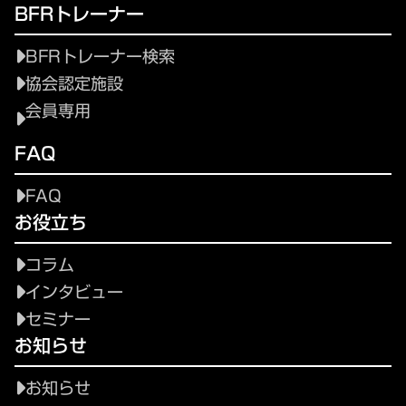
BFRトレーナー
BFRトレーナー検索
協会認定施設
会員専用
FAQ
FAQ
お役立ち
コラム
インタビュー
セミナー
お知らせ
お知らせ