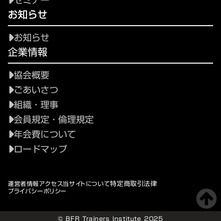
セミナー
お知らせ
お知らせ
企業情報
協会概要
ごあいさつ
組織・理事
会員規定・倫理規定
年会費について
ロードマップ
特定商取引法律
運営者情報
アクセス
当サイトについて
プライバシーポリシー
© BFR Trainers Institute 2025