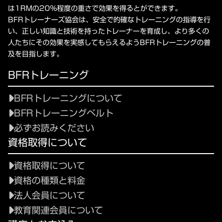
は1RMの20%程度の重さで効果を得るとができます。
BFRトレーナーズ協会は、安全で的確なトレーニングの指導を行
い、正しい知識と技術を持ったトレーナーを育成し、より多くの
人たちにその効果を実感してもらえるようBFRトレーニングの普
及を目指します。
BFRトレーニング
BFRトレーニングについて
BFRトレーニングベルト
必ずお読みください
資格取得について
資格取得について
資格の種類と料金
法人会員について
教育関連会員について