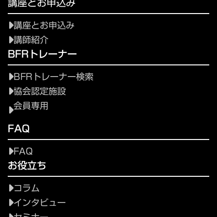
講座とお申込み
講座とお申込み
講師紹介
BFRトレーナー
BFRトレーナー検索
協会認定施設
会員専用
FAQ
FAQ
お役立ち
コラム
インタビュー