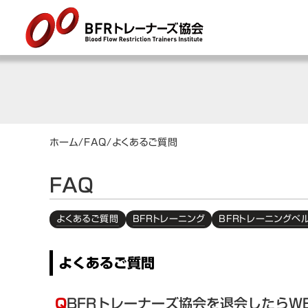
ホーム
/
FAQ
/
よくあるご質問
FAQ
よくあるご質問
BFRトレーニング
BFRトレーニングベ
よくあるご質問
Q
BFRトレーナーズ協会を退会したらW