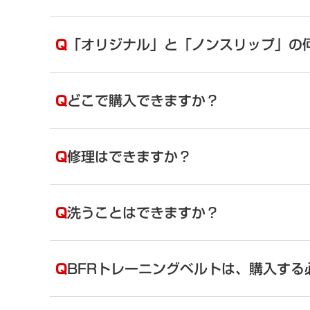
ただし、何倍出たというのは、あまり好ま
うからです。
A
資格が無くても個人でBFRトレーニングを
成長ホルモンは、繊細で採血をするときの
BFRトレーニングベルトを購入するために
Q
「オリジナル」と「ノンスリップ」の
A
オリジナルは、左右上下が無いのでサッと
いようにしています。
Q
どこで購入できますか？
どちらかというと、オリジナル＝アスリー
A
店頭販売、ネット販売はしておりません。
資格を取得する方は、受講お申し込み後に
Q
修理はできますか？
独学での血流制限トレーニングでは、期待
てください。
A
BFRトレーニングベルトは、消耗品です。
耐久年数として3～5年程度です。使用頻
Q
洗うことはできますか？
る可能性もあります。長年使用しなかった
A
BFRトレーニングベルト オリジナルとノ
中性洗剤を布にしみこませ叩くようにして
Q
BFRトレーニングベルトは、購入する
A
はい、必要です。