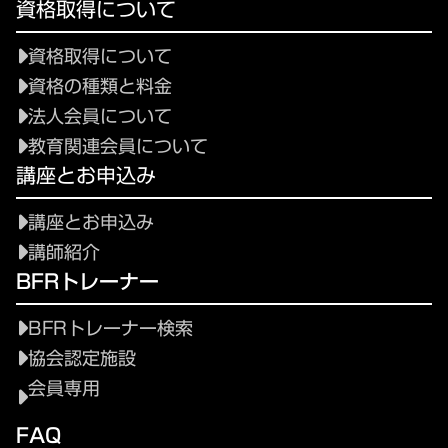
資格取得について
資格取得について
資格の種類と料金
法人会員について
教育関連会員について
講座とお申込み
講座とお申込み
講師紹介
BFRトレーナー
BFRトレーナー検索
協会認定施設
会員専用
FAQ