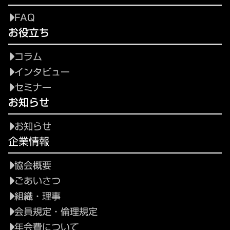
FAQ
お役立ち
コラム
インタビュー
セミナー
お知らせ
お知らせ
企業情報
協会概要
ごあいさつ
組織・理事
会員規定・倫理規定
年会費について