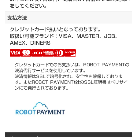
をしてください。
支払方法
クレジットカード払いとなっております。
取扱い可能ブランド：VISA、MASTER、JCB、
AMEX、DINERS
クレジットカードでのお支払いは、ROBOT PAYMENTの
決済代行サービスを使用しています。
決済情報はSSLで暗号化され、安全性を確保しておりま
す。またROBOT PAYMENTt社のSSL証明書はベリサイ
ンにて発行されております。