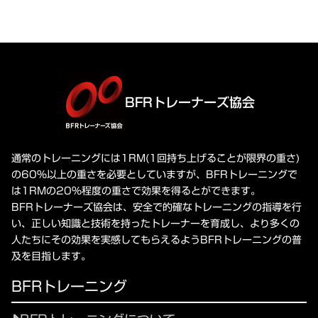
BFRトレーナーズ協会
通常のトレーニングには1RM(1回持ち上げることが限界の重さ)
の60%以上の重さを必要としていますが、BFRトレーニングで
は1RMの20%程度の重さで効果を得るとができます。
BFRトレーナーズ協会は、安全で的確なトレーニングの指導を行
い、正しい知識と技術を持ったトレーナーを育成し、より多くの
人たちにその効果を実感してもらえるようBFRトレーニングの普
及を目指します。
BFRトレーニング