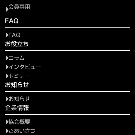
会員専用
FAQ
FAQ
お役立ち
コラム
インタビュー
セミナー
お知らせ
お知らせ
企業情報
協会概要
ごあいさつ