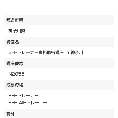
都道府県
神奈川県
講座名
BFRトレーナー資格取得講座 in 神奈川
講座番号
N2055
取得資格
BFRトレーナー
BFR AIRトレーナー
講師