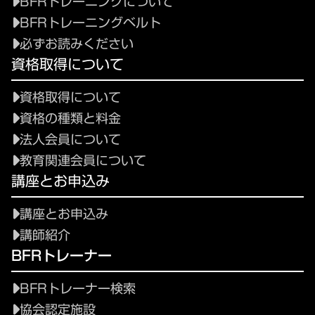
BFRトレーニングについて
BFRトレーニングベルト
必ずお読みください
資格取得について
資格取得について
資格の種類と料金
法人会員について
教育関連会員について
講座とお申込み
講座とお申込み
講師紹介
BFRトレーナー
BFRトレーナー検索
協会認定施設