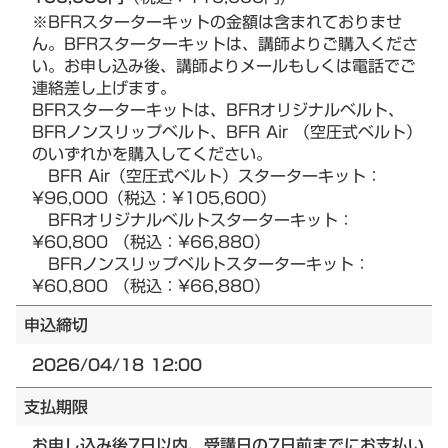
※BFRスターターキットの金額は含まれておりませ
ん。BFRスターターキットは、講師よりご購入くださ
い。お申し込み後、講師よりメールもしくは電話でご
連絡差し上げます。
BFRスターターキットは、BFRオリジナルベルト、
BFRノンスリップベルト、BFR Air （空圧式ベルト）
のいずれかを購入してください。
BFR Air（空圧式ベルト）スターターキット：
¥96,000（税込：¥105,600）
BFRオリジナルベルトスターターキット：
¥60,800 （税込：¥66,880）
BFRノンスリップベルトスターターキット：
¥60,800 （税込：¥66,880）
申込締切
2026/04/18 12:00
支払期限
お申し込み後7日以内、受講日の7日前までにお支払い