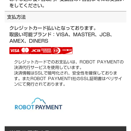
をしてください。
支払方法
クレジットカード払いとなっております。
取扱い可能ブランド：VISA、MASTER、JCB、
AMEX、DINERS
クレジットカードでのお支払いは、ROBOT PAYMENTの
決済代行サービスを使用しています。
決済情報はSSLで暗号化され、安全性を確保しておりま
す。またROBOT PAYMENTt社のSSL証明書はベリサイ
ンにて発行されております。