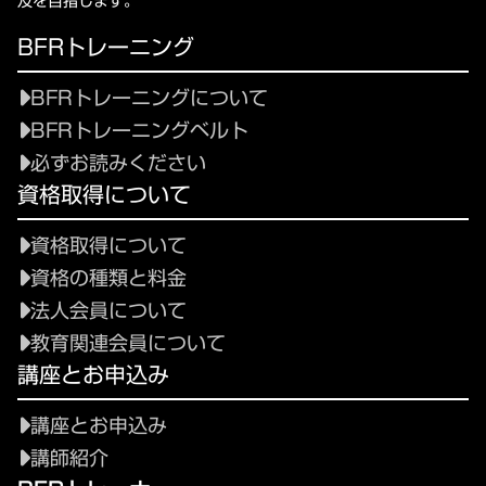
及を目指します。
BFRトレーニング
BFRトレーニングについて
BFRトレーニングベルト
必ずお読みください
資格取得について
資格取得について
資格の種類と料金
法人会員について
教育関連会員について
講座とお申込み
講座とお申込み
講師紹介