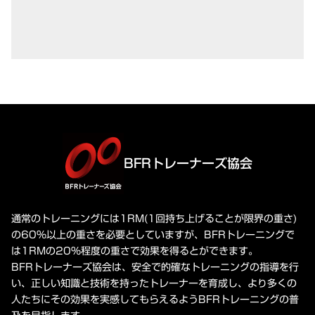
BFRトレーナーズ協会
通常のトレーニングには1RM(1回持ち上げることが限界の重さ)
の60%以上の重さを必要としていますが、BFRトレーニングで
は1RMの20%程度の重さで効果を得るとができます。
BFRトレーナーズ協会は、安全で的確なトレーニングの指導を行
い、正しい知識と技術を持ったトレーナーを育成し、より多くの
人たちにその効果を実感してもらえるようBFRトレーニングの普