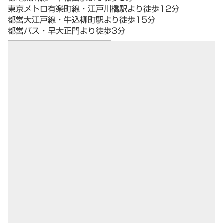
東京メトロ有楽町線・江戸川橋駅より徒歩12分
都営大江戸線・牛込柳町駅より徒歩15分
都営バス・早大正門より徒歩3分