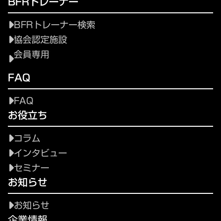
BFRトレーナー
BFRトレーナー検索
協会認定施設
会員専用
FAQ
FAQ
お役立ち
コラム
インタビュー
セミナー
お知らせ
お知らせ
企業情報