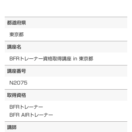
都道府県
東京都
講座名
BFRトレーナー資格取得講座 in 東京都
講座番号
N2075
取得資格
BFRトレーナー
BFR AIRトレーナー
講師