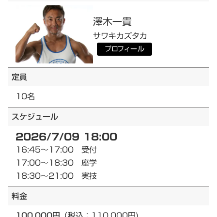
澤木
一貴
サワキ
カズタカ
プロフィール
定員
10名
スケジュール
2026/7/09 18:00
16:45～17:00 受付
17:00～18:30 座学
18:30～21:00 実技
料金
100,000円
（税込：110,000円)