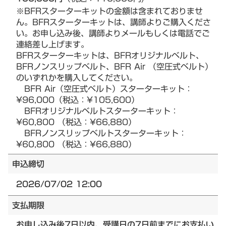
※BFRスターターキットの金額は含まれておりませ
ん。BFRスターターキットは、講師よりご購入くださ
い。お申し込み後、講師よりメールもしくは電話でご
連絡差し上げます。
BFRスターターキットは、BFRオリジナルベルト、
BFRノンスリップベルト、BFR Air （空圧式ベルト）
のいずれかを購入してください。
BFR Air（空圧式ベルト）スターターキット：
¥96,000（税込：¥105,600）
BFRオリジナルベルトスターターキット：
¥60,800 （税込：¥66,880）
BFRノンスリップベルトスターターキット：
¥60,800 （税込：¥66,880）
申込締切
2026/07/02 12:00
支払期限
お申し込み後7日以内、受講日の7日前までにお支払い