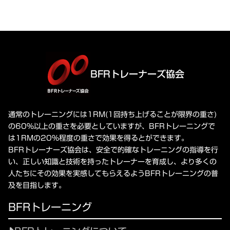
BFRトレーナーズ協会
通常のトレーニングには1RM(1回持ち上げることが限界の重さ)
の60%以上の重さを必要としていますが、BFRトレーニングで
は1RMの20%程度の重さで効果を得るとができます。
BFRトレーナーズ協会は、安全で的確なトレーニングの指導を行
い、正しい知識と技術を持ったトレーナーを育成し、より多くの
人たちにその効果を実感してもらえるようBFRトレーニングの普
及を目指します。
BFRトレーニング