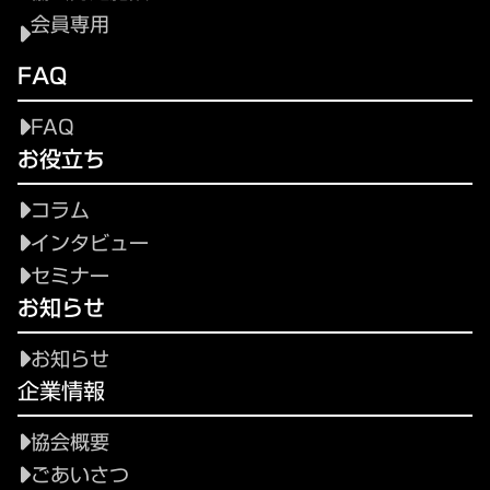
会員専用
FAQ
FAQ
お役立ち
コラム
インタビュー
セミナー
お知らせ
お知らせ
企業情報
協会概要
ごあいさつ