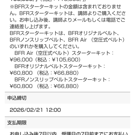
※BFRスターターキットの金額は含まれておりませ
ん。BFRスターターキットは、講師よりご購入くださ
い。お申し込み後、講師よりメールもしくは電話でご
連絡差し上げます。
BFRスターターキットは、BFRオリジナルベルト、
BFRノンスリップベルト、BFR Air （空圧式ベルト）
のいずれかを購入してください。
BFR Air（空圧式ベルト）スターターキット：
¥96,000（税込：¥105,600）
BFRオリジナルベルトスターターキット：
¥60,800 （税込：¥66,880）
BFRノンスリップベルトスターターキット：
¥60,800 （税込：¥66,880）
申込締切
2026/02/21 12:00
支払期限
お申し込み後7日以内、受講日の7日前までにお支払い