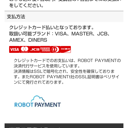
をしてください。
支払方法
クレジットカード払いとなっております。
取扱い可能ブランド：VISA、MASTER、JCB、
AMEX、DINERS
クレジットカードでのお支払いは、ROBOT PAYMENTの
決済代行サービスを使用しています。
決済情報はSSLで暗号化され、安全性を確保しておりま
す。またROBOT PAYMENTt社のSSL証明書はベリサイ
ンにて発行されております。