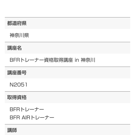
都道府県
神奈川県
講座名
BFRトレーナー資格取得講座 in 神奈川
講座番号
N2051
取得資格
BFRトレーナー
BFR AIRトレーナー
講師