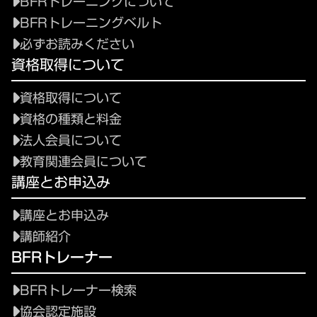
BFRトレーニングについて
BFRトレーニングベルト
必ずお読みください
資格取得について
資格取得について
資格の種類と料金
法人会員について
教育関連会員について
講座とお申込み
講座とお申込み
講師紹介
BFRトレーナー
BFRトレーナー検索
協会認定施設