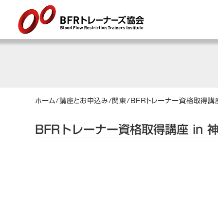
ホーム
/
講座とお申込み
/
関東
/
BFRトレーナー資格取得講座
BFRトレーナー資格取得講座 in 