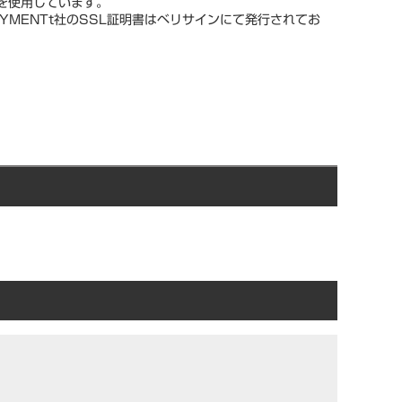
スを使用しています。
YMENTt社のSSL証明書はベリサインにて発行されてお