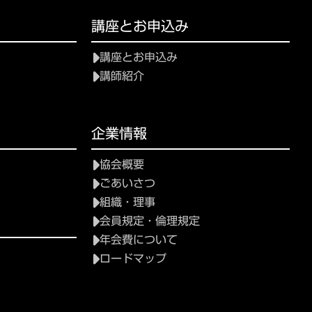
講座とお申込み
講座とお申込み
講師紹介
企業情報
協会概要
ごあいさつ
組織・理事
会員規定・倫理規定
年会費について
ロードマップ