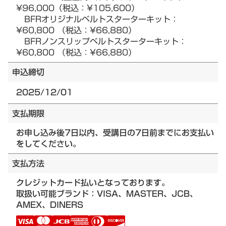
¥96,000（税込：¥105,600）
BFRオリジナルベルトスターターキット：
¥60,800 （税込：¥66,880）
BFRノンスリップベルトスターターキット：
¥60,800 （税込：¥66,880）
申込締切
2025/12/01
支払期限
お申し込み後7日以内、受講日の7日前までにお支払い
をしてください。
支払方法
クレジットカード払いとなっております。
取扱い可能ブランド：VISA、MASTER、JCB、
AMEX、DINERS