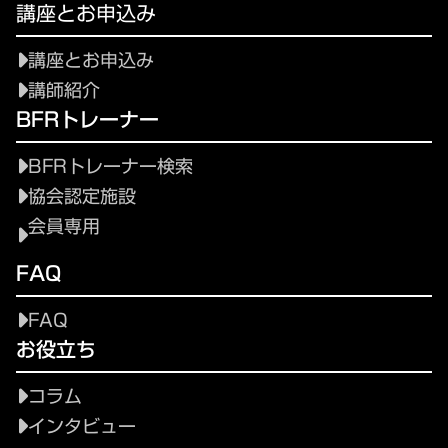
講座とお申込み
講座とお申込み
講師紹介
BFRトレーナー
BFRトレーナー検索
協会認定施設
会員専用
FAQ
FAQ
お役立ち
コラム
インタビュー