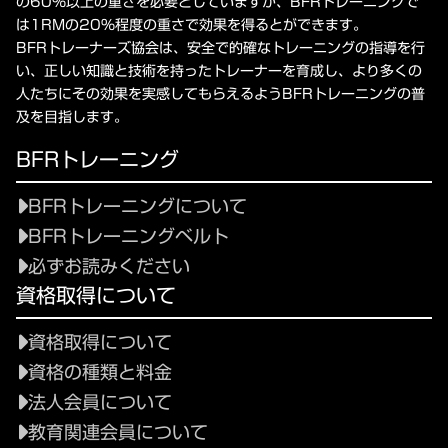
の60%以上の重さを必要としていますが、BFRトレーニングで
は1RMの20%程度の重さで効果を得るとができます。
BFRトレーナーズ協会は、安全で的確なトレーニングの指導を行
い、正しい知識と技術を持ったトレーナーを育成し、より多くの
人たちにその効果を実感してもらえるようBFRトレーニングの普
及を目指します。
BFRトレーニング
BFRトレーニングについて
BFRトレーニングベルト
必ずお読みください
資格取得について
資格取得について
資格の種類と料金
法人会員について
教育関連会員について