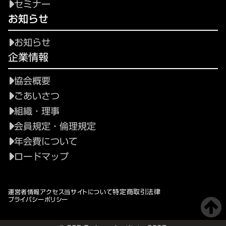
セミナー
お知らせ
お知らせ
企業情報
協会概要
ごあいさつ
組織・理事
会員規定・倫理規定
年会費について
ロードマップ
特定商取引法律
運営者情報
アクセス
当サイトについて
プライバシーポリシー