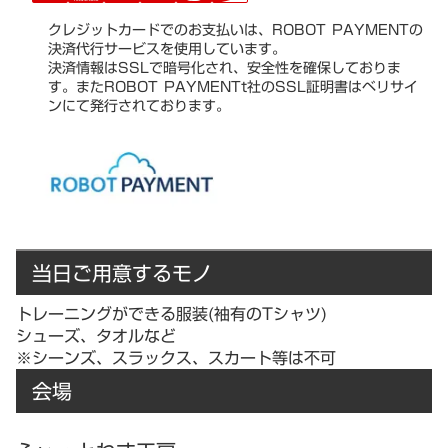
クレジットカードでのお支払いは、ROBOT PAYMENTの
決済代行サービスを使用しています。
決済情報はSSLで暗号化され、安全性を確保しておりま
す。またROBOT PAYMENTt社のSSL証明書はベリサイ
ンにて発行されております。
当日ご用意するモノ
トレーニングができる服装(袖有のTシャツ)
シューズ、タオルなど
※シーンズ、スラックス、スカート等は不可
会場