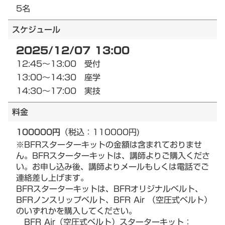
5名
スケジュール
2025/12/07 13:00
12:45～13:00 受付
13:00～14:30 座学
14:30～17:00 実技
料金
100000円
（税込：110000円)
※BFRスターターキットの金額は含まれておりませ
ん。BFRスターターキットは、講師よりご購入くださ
い。お申し込み後、講師よりメールもしくは電話でご
連絡差し上げます。
BFRスターターキットは、BFRオリジナルベルト、
BFRノンスリップベルト、BFR Air （空圧式ベルト）
のいずれかを購入してください。
BFR Air（空圧式ベルト）スターターキット：