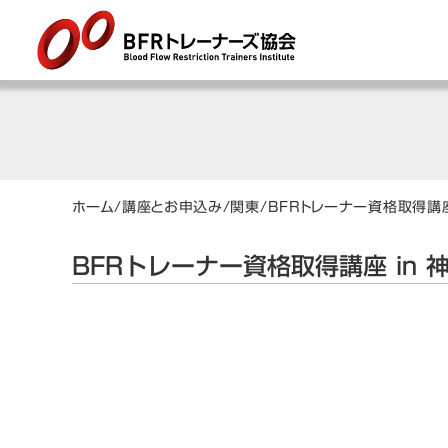
ホーム
/
講座とお申込み
/
関東
/
BFRトレーナー資格取得講座
BFRトレーナー資格取得講座 in 