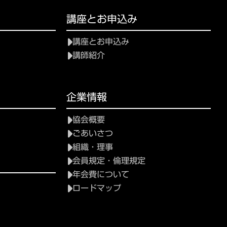
講座とお申込み
講座とお申込み
講師紹介
企業情報
協会概要
ごあいさつ
組織・理事
会員規定・倫理規定
年会費について
ロードマップ