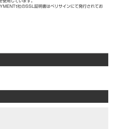
スを使用しています。
YMENTt社のSSL証明書はベリサインにて発行されてお