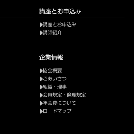
講座とお申込み
講座とお申込み
講師紹介
企業情報
協会概要
ごあいさつ
組織・理事
会員規定・倫理規定
年会費について
ロードマップ