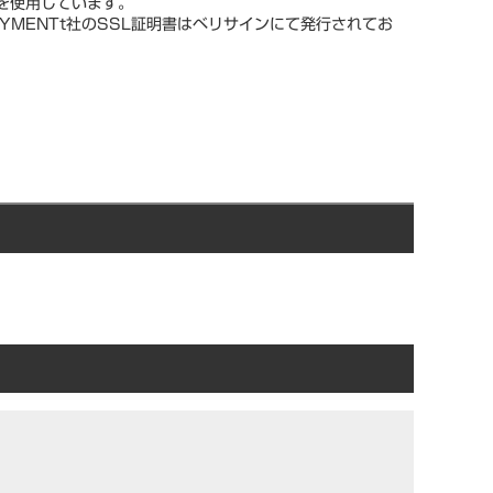
スを使用しています。
YMENTt社のSSL証明書はベリサインにて発行されてお