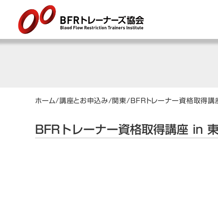
ホーム
/
講座とお申込み
/
関東
/
BFRトレーナー資格取得講座
BFRトレーナー資格取得講座 in 