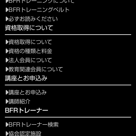
BFRトレーニングについて
BFRトレーニングベルト
必ずお読みください
資格取得について
資格取得について
資格の種類と料金
法人会員について
教育関連会員について
講座とお申込み
講座とお申込み
講師紹介
BFRトレーナー
BFRトレーナー検索
協会認定施設