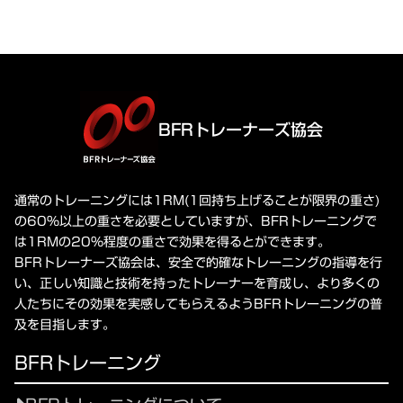
BFRトレーナーズ協会
通常のトレーニングには1RM(1回持ち上げることが限界の重さ)
の60%以上の重さを必要としていますが、BFRトレーニングで
は1RMの20%程度の重さで効果を得るとができます。
BFRトレーナーズ協会は、安全で的確なトレーニングの指導を行
い、正しい知識と技術を持ったトレーナーを育成し、より多くの
人たちにその効果を実感してもらえるようBFRトレーニングの普
及を目指します。
BFRトレーニング