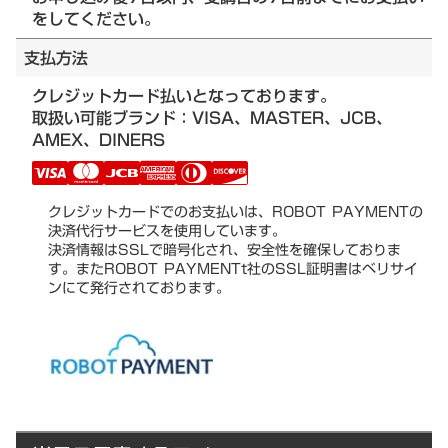
をしてください。
支払方法
クレジットカード払いとなっております。
取扱い可能ブランド：VISA、MASTER、JCB、
AMEX、DINERS
クレジットカードでのお支払いは、ROBOT PAYMENTの
決済代行サービスを使用しています。
決済情報はSSLで暗号化され、安全性を確保しておりま
す。またROBOT PAYMENTt社のSSL証明書はベリサイ
ンにて発行されております。