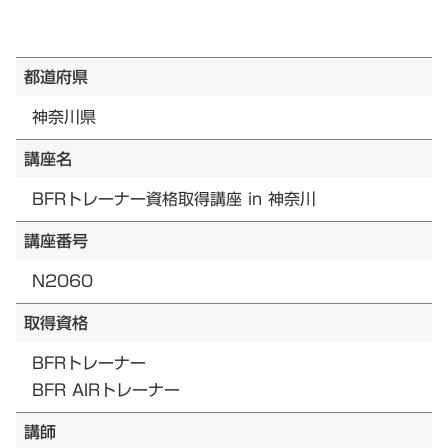
都道府県
神奈川県
講座名
BFRトレーナー資格取得講座 in 神奈川
講座番号
N2060
取得資格
BFRトレーナー
BFR AIRトレーナー
講師