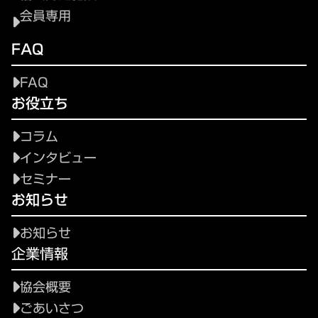
会員専用
FAQ
FAQ
お役立ち
コラム
インタビュー
セミナー
お知らせ
お知らせ
企業情報
協会概要
ごあいさつ