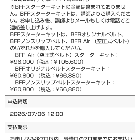
※BFRスターターキットの金額は含まれておりませ
ん。BFRスターターキットは、講師よりご購入くださ
い。お申し込み後、講師よりメールもしくは電話でご
連絡差し上げます。
BFRスターターキットは、BFRオリジナルベルト、
BFRノンスリップベルト、BFR Air （空圧式ベルト）
のいずれかを購入してください。
BFR Air（空圧式ベルト）スターターキット：
¥96,000（税込：¥105,600）
BFRオリジナルベルトスターターキット：
¥60,800 （税込：¥66,880）
BFRノンスリップベルトスターターキット：
¥60,800 （税込：¥66,880）
申込締切
2026/07/06 12:00
支払期限
お申し込み後7日以内、受講日の7日前までにお支払い