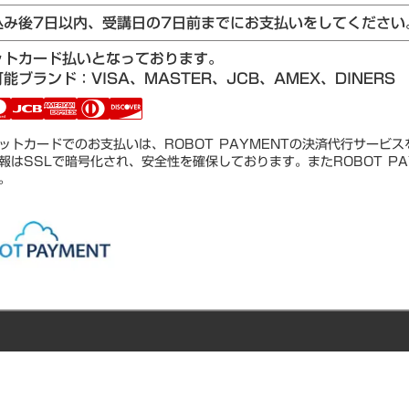
込み後7日以内、受講日の7日前までにお支払いをしてください
ットカード払いとなっております。
能ブランド：VISA、MASTER、JCB、AMEX、DINERS
ットカードでのお支払いは、ROBOT PAYMENTの決済代行サービ
報はSSLで暗号化され、安全性を確保しております。またROBOT PA
。