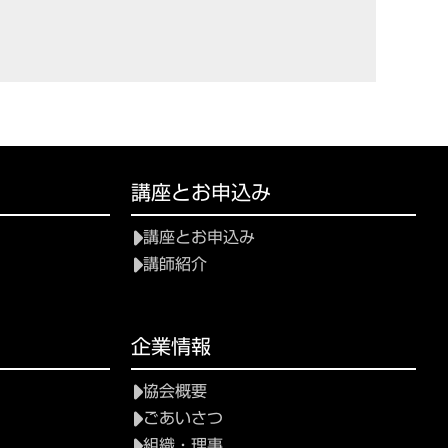
講座とお申込み
講座とお申込み
講師紹介
企業情報
協会概要
ごあいさつ
組織・理事