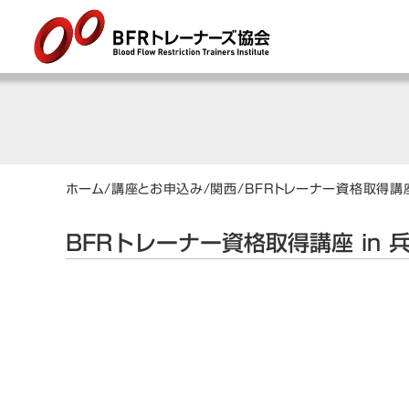
ホーム
/
講座とお申込み
/
関西
/
BFRトレーナー資格取得講座
BFRトレーナー資格取得講座 in 