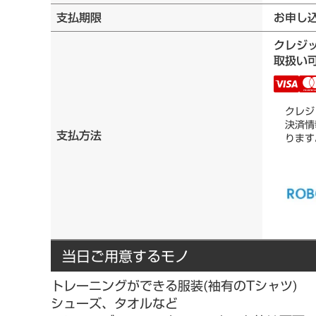
支払期限
お申し
クレジ
取扱い可
クレジ
決済情
支払方法
ります
当日ご用意するモノ
トレーニングができる服装(袖有のTシャツ)
シューズ、タオルなど