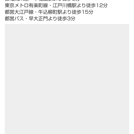
東京メトロ有楽町線・江戸川橋駅より徒歩12分
都営大江戸線・牛込柳町駅より徒歩15分
都営バス・早大正門より徒歩3分