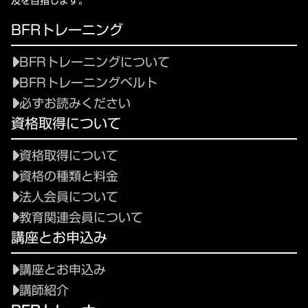
及を目指します。
BFRトレーニング
BFRトレーニングについて
BFRトレーニングベルト
必ずお読みください
資格取得について
資格取得について
資格の種類と料金
法人会員について
教育関連会員について
講座とお申込み
講座とお申込み
講師紹介