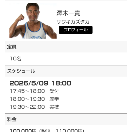
澤木
一貴
サワキ
カズタカ
プロフィール
定員
10名
スケジュール
2026/5/09 18:00
17:45～18:00 受付
18:00～19:30 座学
19:30～22:00 実技
料金
100,000円
（税込：110,000円)