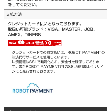
をしてください。
支払方法
クレジットカード払いとなっております。
取扱い可能ブランド：VISA、MASTER、JCB、
AMEX、DINERS
クレジットカードでのお支払いは、ROBOT PAYMENTの
決済代行サービスを使用しています。
決済情報はSSLで暗号化され、安全性を確保しておりま
す。またROBOT PAYMENTt社のSSL証明書はベリサイ
ンにて発行されております。