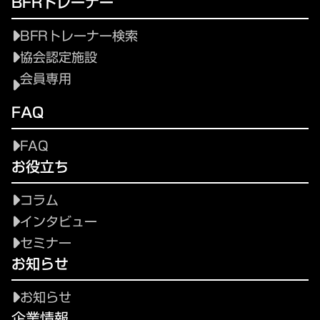
BFRトレーナー
BFRトレーナー検索
協会認定施設
会員専用
FAQ
FAQ
お役立ち
コラム
インタビュー
セミナー
お知らせ
お知らせ
企業情報