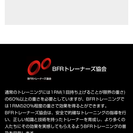
BFRトレーナーズ協会
通常のトレーニングには1RM(1回持ち上げることが限界の重さ)
の60%以上の重さを必要としていますが、BFRトレーニングで
は1RMの20%程度の重さで効果を得るとができます。
BFRトレーナーズ協会は、安全で的確なトレーニングの指導を行
い、正しい知識と技術を持ったトレーナーを育成し、より多くの
人たちにその効果を実感してもらえるようBFRトレーニングの普