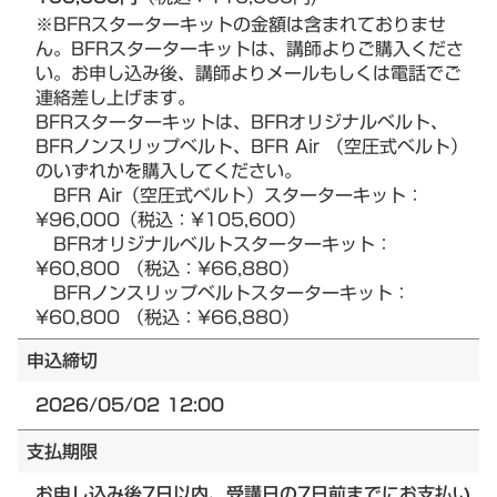
※BFRスターターキットの金額は含まれておりませ
ん。BFRスターターキットは、講師よりご購入くださ
い。お申し込み後、講師よりメールもしくは電話でご
連絡差し上げます。
BFRスターターキットは、BFRオリジナルベルト、
BFRノンスリップベルト、BFR Air （空圧式ベルト）
のいずれかを購入してください。
BFR Air（空圧式ベルト）スターターキット：
¥96,000（税込：¥105,600）
BFRオリジナルベルトスターターキット：
¥60,800 （税込：¥66,880）
BFRノンスリップベルトスターターキット：
¥60,800 （税込：¥66,880）
申込締切
2026/05/02 12:00
支払期限
お申し込み後7日以内、受講日の7日前までにお支払い