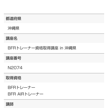
都道府県
沖縄県
講座名
BFRトレーナー資格取得講座 in 沖縄県
講座番号
N2074
取得資格
BFRトレーナー
BFR AIRトレーナー
講師