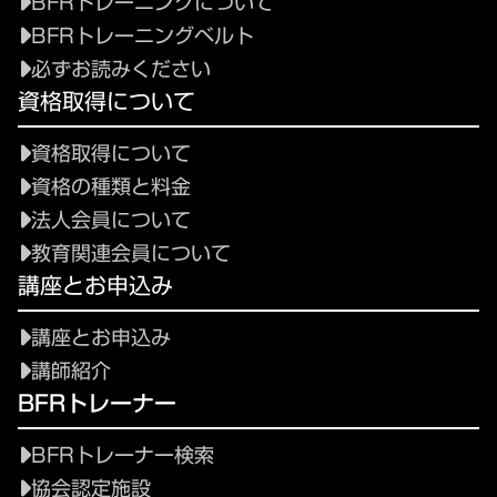
BFRトレーニングについて
BFRトレーニングベルト
必ずお読みください
資格取得について
資格取得について
資格の種類と料金
法人会員について
教育関連会員について
講座とお申込み
講座とお申込み
講師紹介
BFRトレーナー
BFRトレーナー検索
協会認定施設