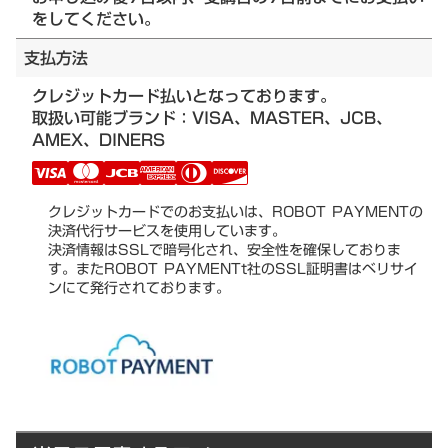
をしてください。
支払方法
クレジットカード払いとなっております。
取扱い可能ブランド：VISA、MASTER、JCB、
AMEX、DINERS
クレジットカードでのお支払いは、ROBOT PAYMENTの
決済代行サービスを使用しています。
決済情報はSSLで暗号化され、安全性を確保しておりま
す。またROBOT PAYMENTt社のSSL証明書はベリサイ
ンにて発行されております。