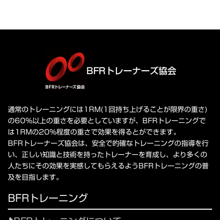
BFRトレーナーズ協会
通常のトレーニングには1RM(1回持ち上げることが限界の重さ)
の60%以上の重さを必要としていますが、BFRトレーニングで
は1RMの20%程度の重さで効果を得るとができます。
BFRトレーナーズ協会は、安全で的確なトレーニングの指導を行
い、正しい知識と技術を持ったトレーナーを育成し、より多くの
人たちにその効果を実感してもらえるようBFRトレーニングの普
及を目指します。
BFRトレーニング