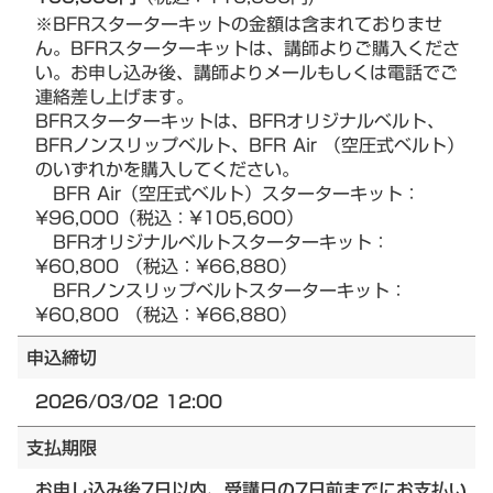
※BFRスターターキットの金額は含まれておりませ
ん。BFRスターターキットは、講師よりご購入くださ
い。お申し込み後、講師よりメールもしくは電話でご
連絡差し上げます。
BFRスターターキットは、BFRオリジナルベルト、
BFRノンスリップベルト、BFR Air （空圧式ベルト）
のいずれかを購入してください。
BFR Air（空圧式ベルト）スターターキット：
¥96,000（税込：¥105,600）
BFRオリジナルベルトスターターキット：
¥60,800 （税込：¥66,880）
BFRノンスリップベルトスターターキット：
¥60,800 （税込：¥66,880）
申込締切
2026/03/02 12:00
支払期限
お申し込み後7日以内、受講日の7日前までにお支払い