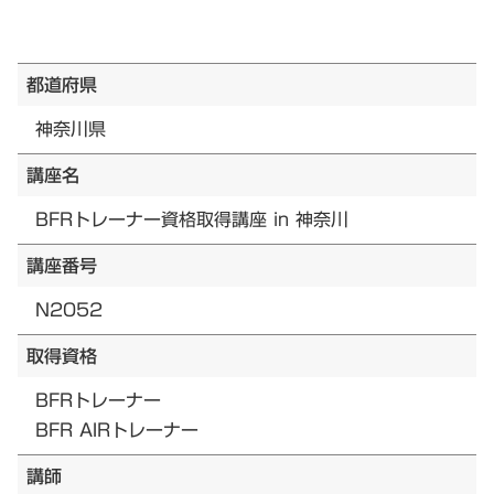
都道府県
神奈川県
講座名
BFRトレーナー資格取得講座 in 神奈川
講座番号
N2052
取得資格
BFRトレーナー
BFR AIRトレーナー
講師