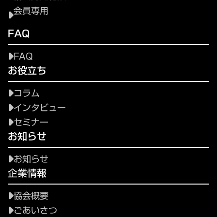
会員専用
FAQ
FAQ
お役立ち
コラム
インタビュー
セミナー
お知らせ
お知らせ
企業情報
協会概要
ごあいさつ