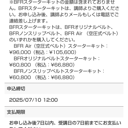
※BFRスターターキットの金額は含まれておりませ
ん。BFRスターターキットは、講師よりご購入くださ
い。お申し込み後、講師よりメールもしくは電話でご
連絡差し上げます。
BFRスターターキットは、BFRオリジナルベルト、
BFRノンスリップベルト、BFR Air （空圧式ベルト）
のいずれかを購入してください。
BFR Air（空圧式ベルト）スターターキット：
¥96,000（税込：¥105,600）
BFRオリジナルベルトスターターキット：
¥60,800 （税込：¥66,880）
BFRノンスリップベルトスターターキット：
¥60,800 （税込：¥66,880）
申込締切
2025/07/10 12:00
支払期限
お申し込み後7日以内、受講日の7日前までにお支払い