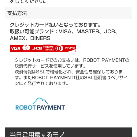
をしてください。
支払方法
クレジットカード払いとなっております。
取扱い可能ブランド：VISA、MASTER、JCB、
AMEX、DINERS
クレジットカードでのお支払いは、ROBOT PAYMENTの
決済代行サービスを使用しています。
決済情報はSSLで暗号化され、安全性を確保しておりま
す。またROBOT PAYMENTt社のSSL証明書はベリサイ
ンにて発行されております。
当日ご用意するモノ