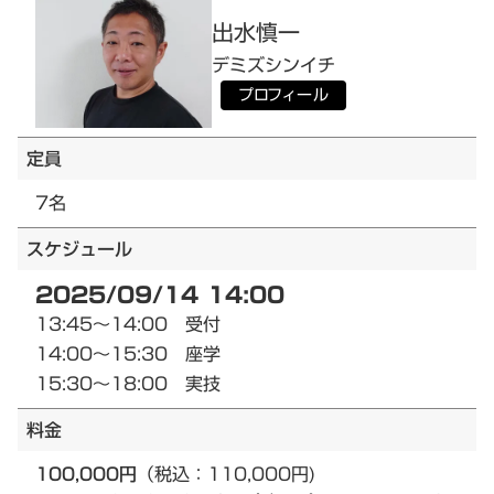
出水
慎一
デミズ
シンイチ
プロフィール
定員
7名
スケジュール
2025/09/14 14:00
13:45～14:00 受付
14:00～15:30 座学
15:30～18:00 実技
料金
100,000円
（税込：110,000円)