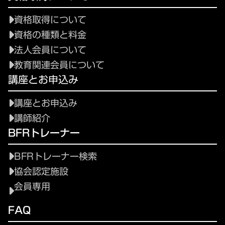
資格取得について
資格の種類と料金
法人会員について
教育関連会員について
講座とお申込み
講座とお申込み
講師紹介
BFRトレーナー
BFRトレーナー検索
協会認定施設
会員専用
FAQ