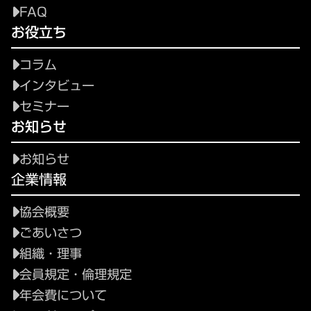
FAQ
お役立ち
コラム
インタビュー
セミナー
お知らせ
お知らせ
企業情報
協会概要
ごあいさつ
組織・理事
会員規定・倫理規定
年会費について