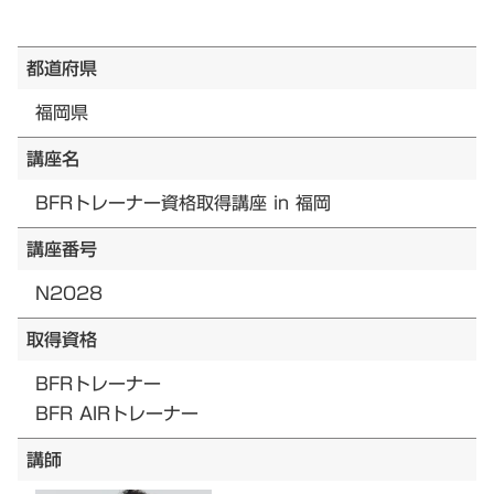
都道府県
福岡県
講座名
BFRトレーナー資格取得講座 in 福岡
講座番号
N2028
取得資格
BFRトレーナー
BFR AIRトレーナー
講師