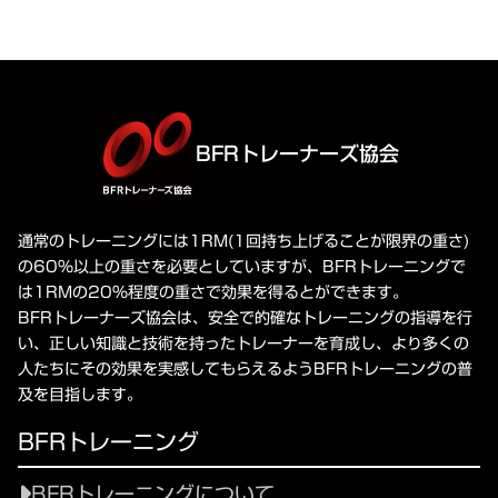
BFRトレーナーズ協会
通常のトレーニングには1RM(1回持ち上げることが限界の重さ)
の60%以上の重さを必要としていますが、BFRトレーニングで
は1RMの20%程度の重さで効果を得るとができます。
BFRトレーナーズ協会は、安全で的確なトレーニングの指導を行
い、正しい知識と技術を持ったトレーナーを育成し、より多くの
人たちにその効果を実感してもらえるようBFRトレーニングの普
及を目指します。
BFRトレーニング
BFRトレーニングについて