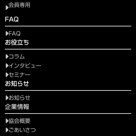
会員専用
FAQ
FAQ
お役立ち
コラム
インタビュー
セミナー
お知らせ
お知らせ
企業情報
協会概要
ごあいさつ