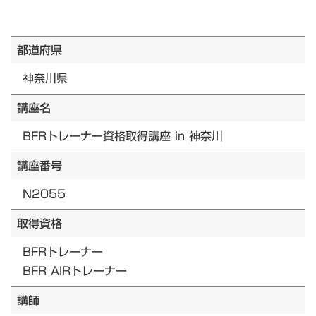
都道府県
神奈川県
講座名
BFRトレーナー資格取得講座 in 神奈川
講座番号
N2055
取得資格
BFRトレーナー
BFR AIRトレーナー
講師