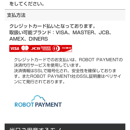
をしてください。
支払方法
クレジットカード払いとなっております。
取扱い可能ブランド：VISA、MASTER、JCB、
AMEX、DINERS
クレジットカードでのお支払いは、ROBOT PAYMENTの
決済代行サービスを使用しています。
決済情報はSSLで暗号化され、安全性を確保しておりま
す。またROBOT PAYMENTt社のSSL証明書はベリサイ
ンにて発行されております。