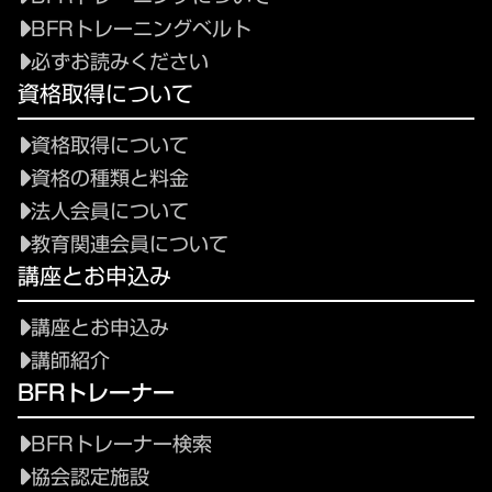
BFRトレーニングベルト
必ずお読みください
資格取得について
資格取得について
資格の種類と料金
法人会員について
教育関連会員について
講座とお申込み
講座とお申込み
講師紹介
BFRトレーナー
BFRトレーナー検索
協会認定施設