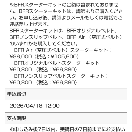
※BFRスターターキットの金額は含まれておりませ
ん。BFRスターターキットは、講師よりご購入くださ
い。お申し込み後、講師よりメールもしくは電話でご
連絡差し上げます。
BFRスターターキットは、BFRオリジナルベルト、
BFRノンスリップベルト、BFR Air （空圧式ベルト）
のいずれかを購入してください。
BFR Air（空圧式ベルト）スターターキット：
¥96,000（税込：¥105,600）
BFRオリジナルベルトスターターキット：
¥60,800 （税込：¥66,880）
BFRノンスリップベルトスターターキット：
¥60,800 （税込：¥66,880）
申込締切
2026/04/18 12:00
支払期限
お申し込み後7日以内、受講日の7日前までにお支払い