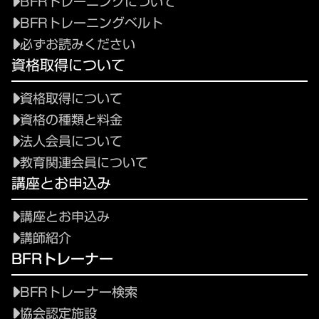
BFRトレーニングについて
BFRトレーニングベルト
必ずお読みください
資格取得について
資格取得について
資格の種類と料金
法人会員について
教育関連会員について
講座とお申込み
講座とお申込み
講師紹介
BFRトレーナー
BFRトレーナー検索
協会認定施設