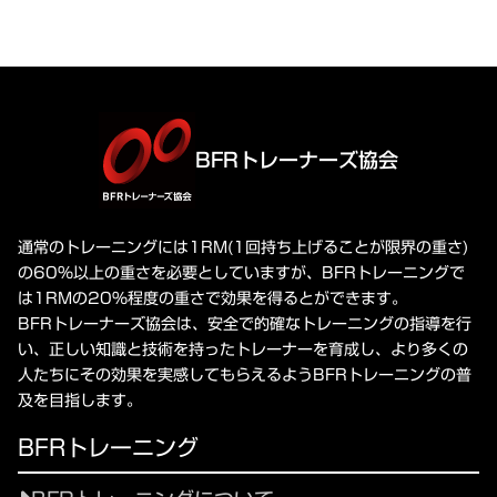
BFRトレーナーズ協会
通常のトレーニングには1RM(1回持ち上げることが限界の重さ)
の60%以上の重さを必要としていますが、BFRトレーニングで
は1RMの20%程度の重さで効果を得るとができます。
BFRトレーナーズ協会は、安全で的確なトレーニングの指導を行
い、正しい知識と技術を持ったトレーナーを育成し、より多くの
人たちにその効果を実感してもらえるようBFRトレーニングの普
及を目指します。
BFRトレーニング