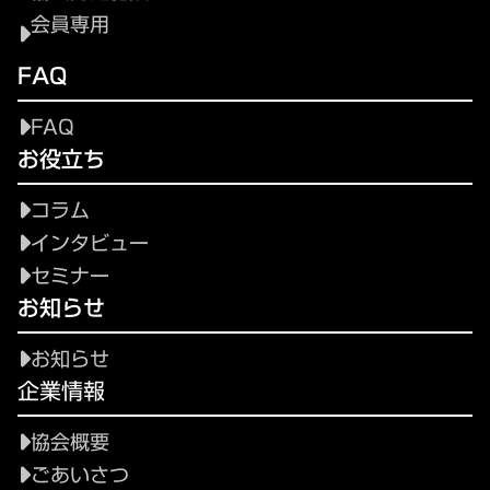
会員専用
FAQ
FAQ
お役立ち
コラム
インタビュー
セミナー
お知らせ
お知らせ
企業情報
協会概要
ごあいさつ