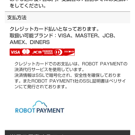
をしてください。
支払方法
クレジットカード払いとなっております。
取扱い可能ブランド：VISA、MASTER、JCB、
AMEX、DINERS
クレジットカードでのお支払いは、ROBOT PAYMENTの
決済代行サービスを使用しています。
決済情報はSSLで暗号化され、安全性を確保しておりま
す。またROBOT PAYMENTt社のSSL証明書はベリサイ
ンにて発行されております。