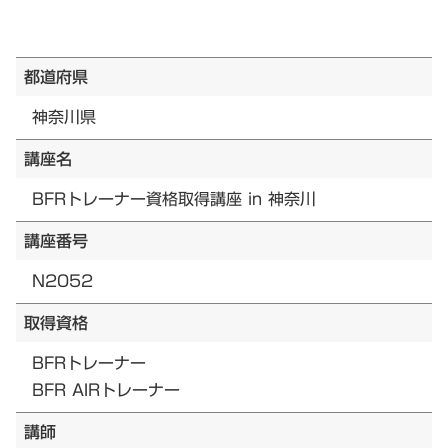
都道府県
神奈川県
講座名
BFRトレーナー資格取得講座 in 神奈川
講座番号
N2052
取得資格
BFRトレーナー
BFR AIRトレーナー
講師