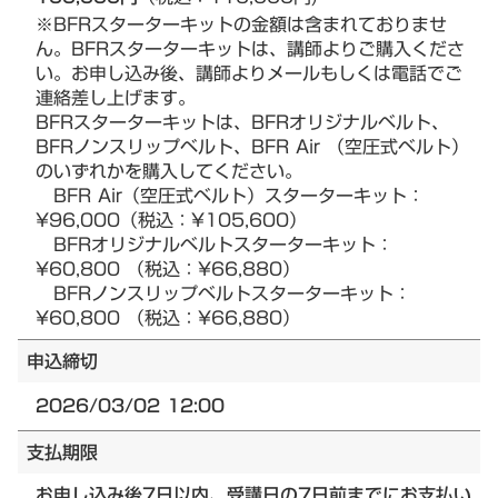
※BFRスターターキットの金額は含まれておりませ
ん。BFRスターターキットは、講師よりご購入くださ
い。お申し込み後、講師よりメールもしくは電話でご
連絡差し上げます。
BFRスターターキットは、BFRオリジナルベルト、
BFRノンスリップベルト、BFR Air （空圧式ベルト）
のいずれかを購入してください。
BFR Air（空圧式ベルト）スターターキット：
¥96,000（税込：¥105,600）
BFRオリジナルベルトスターターキット：
¥60,800 （税込：¥66,880）
BFRノンスリップベルトスターターキット：
¥60,800 （税込：¥66,880）
申込締切
2026/03/02 12:00
支払期限
お申し込み後7日以内、受講日の7日前までにお支払い