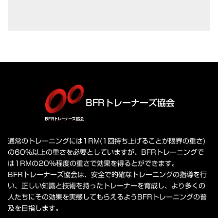
BFRトレーナーズ協会
通常のトレーニングには1RM(1回持ち上げることが限界の重さ)
の60%以上の重さを必要としていますが、BFRトレーニングで
は1RMの20%程度の重さで効果を得るとができます。
BFRトレーナーズ協会は、安全で的確なトレーニングの指導を行
い、正しい知識と技術を持ったトレーナーを育成し、より多くの
人たちにその効果を実感してもらえるようBFRトレーニングの普
及を目指します。