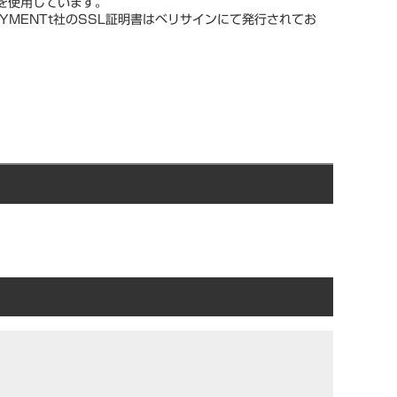
スを使用しています。
YMENTt社のSSL証明書はベリサインにて発行されてお