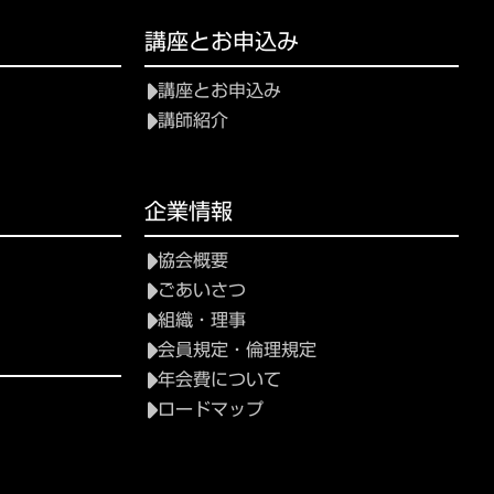
講座とお申込み
講座とお申込み
講師紹介
企業情報
協会概要
ごあいさつ
組織・理事
会員規定・倫理規定
年会費について
ロードマップ