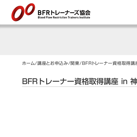
ホーム
/
講座とお申込み
/
関東
/
BFRトレーナー資格取得講座
BFRトレーナー資格取得講座 in 